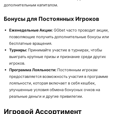
дополнительным капиталом.
Бонусы для Постоянных Игроков
Еженедельные Акции:
GGbet часто проводит акции,
позволяющие получить дополнительные бонусы или
бесплатные вращения.
Турниры:
Принимайте участие в турнирах, чтобы
выиграть крупные призы и признание среди других
игроков.
Программа Лояльности:
Постоянным игрокам
предоставляется возможность участия в программе
лояльности, которая включает в себя кешбек,
улучшенные условия обмена бонусных очков на
реальные деньги и другие привилегии.
Игровой Ассортимент