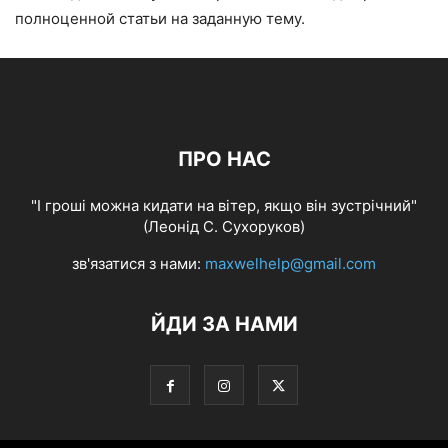
полноценной статьи на заданную тему.
ПРО НАС
"І гроші можна кидати на вітер, якщо він зустрічний"
(Леонід С. Сухоруков)
зв'язатися з нами:
maxwelhelp@gmail.com
ЙДИ ЗА НАМИ