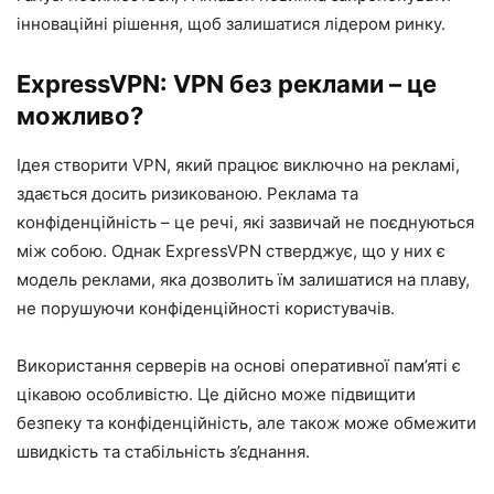
інноваційні рішення, щоб залишатися лідером ринку.
ExpressVPN: VPN без реклами – це
можливо?
Ідея створити VPN, який працює виключно на рекламі,
здається досить ризикованою. Реклама та
конфіденційність – це речі, які зазвичай не поєднуються
між собою. Однак ExpressVPN стверджує, що у них є
модель реклами, яка дозволить їм залишатися на плаву,
не порушуючи конфіденційності користувачів.
Використання серверів на основі оперативної пам’яті є
цікавою особливістю. Це дійсно може підвищити
безпеку та конфіденційність, але також може обмежити
швидкість та стабільність з’єднання.