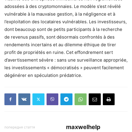
adossées à des cryptomonnaies. Le modèle s’est révélé
vulnérable à la mauvaise gestion, à la négligence et à
l’exploitation des locataires vulnérables. Les investisseurs,
dont beaucoup sont de petits participants à la recherche
de revenus passifs, sont désormais confrontés à des
rendements incertains et au dilemme éthique de tirer
profit de propriétés en ruine. Cet effondrement sert
d’avertissement sévère : sans une surveillance appropriée,
les investissements « démocratisés » peuvent facilement
dégénérer en spéculation prédatrice.
maxwelhelp
попередня стаття