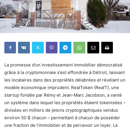
La promesse d’un investissement immobilier démocratisé
grâce à la cryptomonnaie s’est effondrée à Détroit, laissant
les locataires dans des propriétés délabrées et révélant un
modèle économique imprudent. RealToken (RealT), une
startup fondée par Rémy et Jean-Marc Jacobson, a vanté
un système dans lequel les propriétés étaient tokenisées –
divisées en milliers de jetons cryptographiques vendus
environ 50 $ chacun – permettant à chacun de posséder
une fraction de l’immobilier et de percevoir un loyer. La