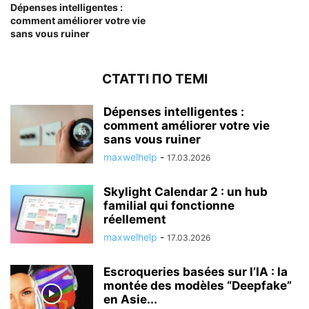
Dépenses intelligentes :
comment améliorer votre vie
sans vous ruiner
СТАТТІ ПО ТЕМІ
Dépenses intelligentes :
comment améliorer votre vie
sans vous ruiner
maxwelhelp
-
17.03.2026
Skylight Calendar 2 : un hub
familial qui fonctionne
réellement
maxwelhelp
-
17.03.2026
Escroqueries basées sur l’IA : la
montée des modèles “Deepfake”
en Asie...