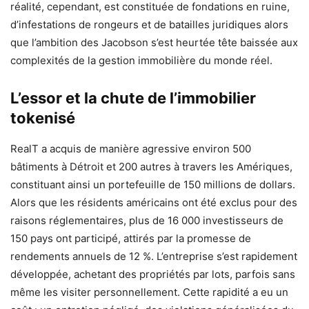
réalité, cependant, est constituée de fondations en ruine,
d’infestations de rongeurs et de batailles juridiques alors
que l’ambition des Jacobson s’est heurtée tête baissée aux
complexités de la gestion immobilière du monde réel.
L’essor et la chute de l’immobilier
tokenisé
RealT a acquis de manière agressive environ 500
bâtiments à Détroit et 200 autres à travers les Amériques,
constituant ainsi un portefeuille de 150 millions de dollars.
Alors que les résidents américains ont été exclus pour des
raisons réglementaires, plus de 16 000 investisseurs de
150 pays ont participé, attirés par la promesse de
rendements annuels de 12 %. L’entreprise s’est rapidement
développée, achetant des propriétés par lots, parfois sans
même les visiter personnellement. Cette rapidité a eu un