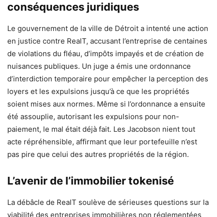
conséquences juridiques
Le gouvernement de la ville de Détroit a intenté une action
en justice contre RealT, accusant l’entreprise de centaines
de violations du fléau, d’impôts impayés et de création de
nuisances publiques. Un juge a émis une ordonnance
d’interdiction temporaire pour empêcher la perception des
loyers et les expulsions jusqu’à ce que les propriétés
soient mises aux normes. Même si l’ordonnance a ensuite
été assouplie, autorisant les expulsions pour non-
paiement, le mal était déjà fait. Les Jacobson nient tout
acte répréhensible, affirmant que leur portefeuille n’est
pas pire que celui des autres propriétés de la région.
L’avenir de l’immobilier tokenisé
La débâcle de RealT soulève de sérieuses questions sur la
viabilité des entreprises immobilières non réglementées