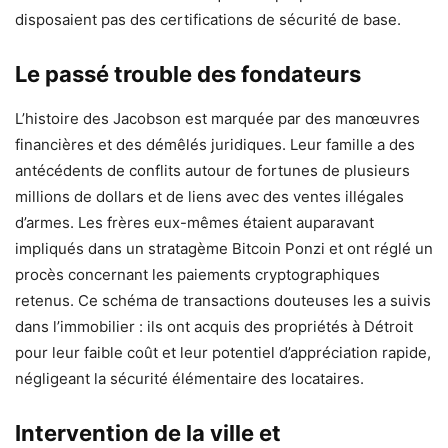
disposaient pas des certifications de sécurité de base.
Le passé trouble des fondateurs
L’histoire des Jacobson est marquée par des manœuvres
financières et des démêlés juridiques. Leur famille a des
antécédents de conflits autour de fortunes de plusieurs
millions de dollars et de liens avec des ventes illégales
d’armes. Les frères eux-mêmes étaient auparavant
impliqués dans un stratagème Bitcoin Ponzi et ont réglé un
procès concernant les paiements cryptographiques
retenus. Ce schéma de transactions douteuses les a suivis
dans l’immobilier : ils ont acquis des propriétés à Détroit
pour leur faible coût et leur potentiel d’appréciation rapide,
négligeant la sécurité élémentaire des locataires.
Intervention de la ville et