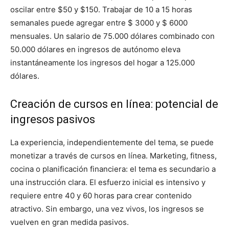
oscilar entre $50 y $150. Trabajar de 10 a 15 horas
semanales puede agregar entre $ 3000 y $ 6000
mensuales. Un salario de 75.000 dólares combinado con
50.000 dólares en ingresos de autónomo eleva
instantáneamente los ingresos del hogar a 125.000
dólares.
Creación de cursos en línea: potencial de
ingresos pasivos
La experiencia, independientemente del tema, se puede
monetizar a través de cursos en línea. Marketing, fitness,
cocina o planificación financiera: el tema es secundario a
una instrucción clara. El esfuerzo inicial es intensivo y
requiere entre 40 y 60 horas para crear contenido
atractivo. Sin embargo, una vez vivos, los ingresos se
vuelven en gran medida pasivos.