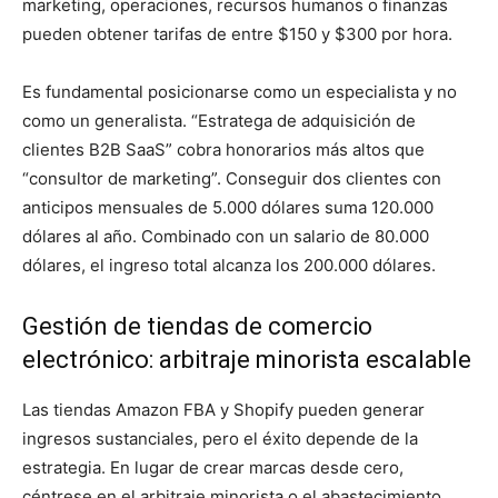
marketing, operaciones, recursos humanos o finanzas
pueden obtener tarifas de entre $150 y $300 por hora.
Es fundamental posicionarse como un especialista y no
como un generalista. “Estratega de adquisición de
clientes B2B SaaS” cobra honorarios más altos que
“consultor de marketing”. Conseguir dos clientes con
anticipos mensuales de 5.000 dólares suma 120.000
dólares al año. Combinado con un salario de 80.000
dólares, el ingreso total alcanza los 200.000 dólares.
Gestión de tiendas de comercio
electrónico: arbitraje minorista escalable
Las tiendas Amazon FBA y Shopify pueden generar
ingresos sustanciales, pero el éxito depende de la
estrategia. En lugar de crear marcas desde cero,
céntrese en el arbitraje minorista o el abastecimiento