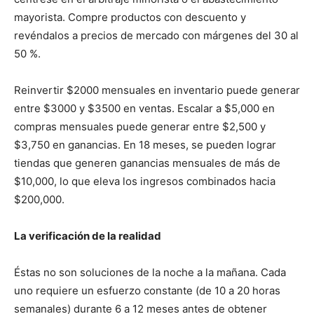
mayorista. Compre productos con descuento y
revéndalos a precios de mercado con márgenes del 30 al
50 %.
Reinvertir $2000 mensuales en inventario puede generar
entre $3000 y $3500 en ventas. Escalar a $5,000 en
compras mensuales puede generar entre $2,500 y
$3,750 en ganancias. En 18 meses, se pueden lograr
tiendas que generen ganancias mensuales de más de
$10,000, lo que eleva los ingresos combinados hacia
$200,000.
La verificación de la realidad
Éstas no son soluciones de la noche a la mañana. Cada
uno requiere un esfuerzo constante (de 10 a 20 horas
semanales) durante 6 a 12 meses antes de obtener