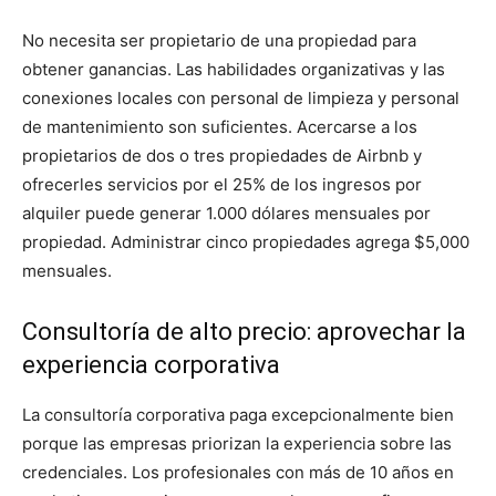
No necesita ser propietario de una propiedad para
obtener ganancias. Las habilidades organizativas y las
conexiones locales con personal de limpieza y personal
de mantenimiento son suficientes. Acercarse a los
propietarios de dos o tres propiedades de Airbnb y
ofrecerles servicios por el 25% de los ingresos por
alquiler puede generar 1.000 dólares mensuales por
propiedad. Administrar cinco propiedades agrega $5,000
mensuales.
Consultoría de alto precio: aprovechar la
experiencia corporativa
La consultoría corporativa paga excepcionalmente bien
porque las empresas priorizan la experiencia sobre las
credenciales. Los profesionales con más de 10 años en