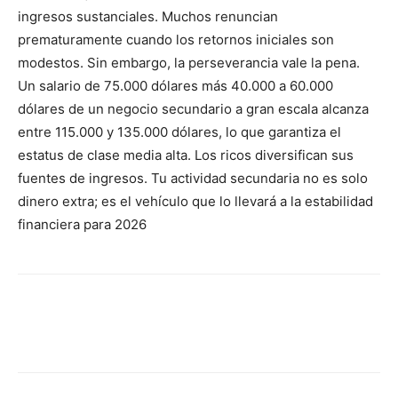
ingresos sustanciales. Muchos renuncian
prematuramente cuando los retornos iniciales son
modestos. Sin embargo, la perseverancia vale la pena.
Un salario de 75.000 dólares más 40.000 a 60.000
dólares de un negocio secundario a gran escala alcanza
entre 115.000 y 135.000 dólares, lo que garantiza el
estatus de clase media alta. Los ricos diversifican sus
fuentes de ingresos. Tu actividad secundaria no es solo
dinero extra; es el vehículo que lo llevará a la estabilidad
financiera para 2026