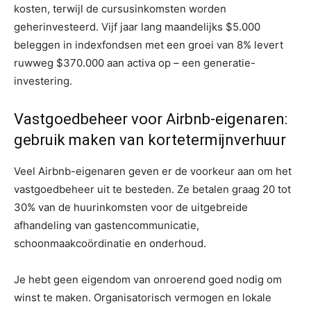
kosten, terwijl de cursusinkomsten worden
geherinvesteerd. Vijf jaar lang maandelijks $5.000
beleggen in indexfondsen met een groei van 8% levert
ruwweg $370.000 aan activa op – een generatie-
investering.
Vastgoedbeheer voor Airbnb-eigenaren:
gebruik maken van kortetermijnverhuur
Veel Airbnb-eigenaren geven er de voorkeur aan om het
vastgoedbeheer uit te besteden. Ze betalen graag 20 tot
30% van de huurinkomsten voor de uitgebreide
afhandeling van gastencommunicatie,
schoonmaakcoördinatie en onderhoud.
Je hebt geen eigendom van onroerend goed nodig om
winst te maken. Organisatorisch vermogen en lokale