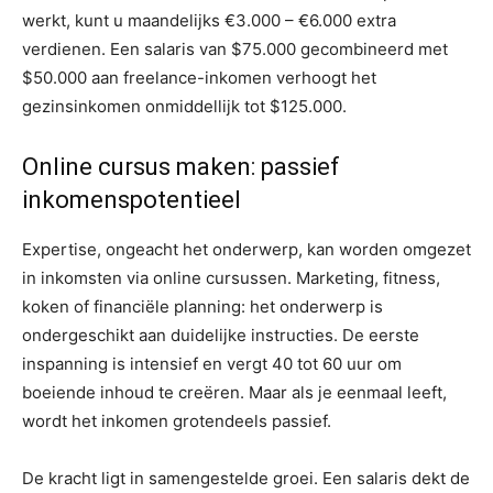
werkt, kunt u maandelijks €3.000 – €6.000 extra
verdienen. Een salaris van $75.000 gecombineerd met
$50.000 aan freelance-inkomen verhoogt het
gezinsinkomen onmiddellijk tot $125.000.
Online cursus maken: passief
inkomenspotentieel
Expertise, ongeacht het onderwerp, kan worden omgezet
in inkomsten via online cursussen. Marketing, fitness,
koken of financiële planning: het onderwerp is
ondergeschikt aan duidelijke instructies. De eerste
inspanning is intensief en vergt 40 tot 60 uur om
boeiende inhoud te creëren. Maar als je eenmaal leeft,
wordt het inkomen grotendeels passief.
De kracht ligt in samengestelde groei. Een salaris dekt de