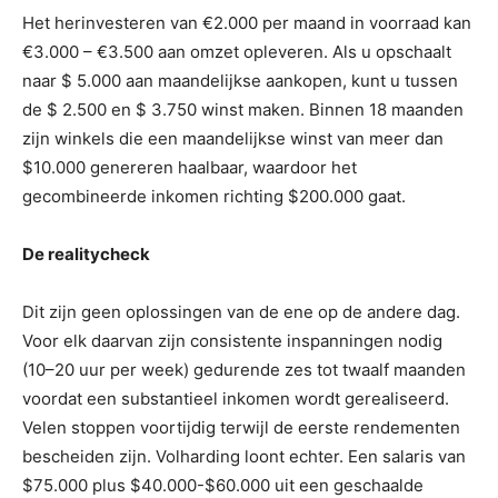
Het herinvesteren van €2.000 per maand in voorraad kan
€3.000 – €3.500 aan omzet opleveren. Als u opschaalt
naar $ 5.000 aan maandelijkse aankopen, kunt u tussen
de $ 2.500 en $ 3.750 winst maken. Binnen 18 maanden
zijn winkels die een maandelijkse winst van meer dan
$10.000 genereren haalbaar, waardoor het
gecombineerde inkomen richting $200.000 gaat.
De realitycheck
Dit zijn geen oplossingen van de ene op de andere dag.
Voor elk daarvan zijn consistente inspanningen nodig
(10–20 uur per week) gedurende zes tot twaalf maanden
voordat een substantieel inkomen wordt gerealiseerd.
Velen stoppen voortijdig terwijl de eerste rendementen
bescheiden zijn. Volharding loont echter. Een salaris van
$75.000 plus $40.000-$60.000 uit een geschaalde