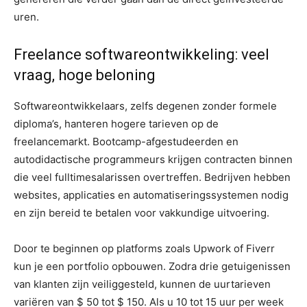
uren.
Freelance softwareontwikkeling: veel
vraag, hoge beloning
Softwareontwikkelaars, zelfs degenen zonder formele
diploma’s, hanteren hogere tarieven op de
freelancemarkt. Bootcamp-afgestudeerden en
autodidactische programmeurs krijgen contracten binnen
die veel fulltimesalarissen overtreffen. Bedrijven hebben
websites, applicaties en automatiseringssystemen nodig
en zijn bereid te betalen voor vakkundige uitvoering.
Door te beginnen op platforms zoals Upwork of Fiverr
kun je een portfolio opbouwen. Zodra drie getuigenissen
van klanten zijn veiliggesteld, kunnen de uurtarieven
variëren van $ 50 tot $ 150. Als u 10 tot 15 uur per week