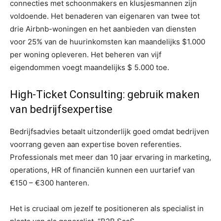
connecties met schoonmakers en klusjesmannen zijn
voldoende. Het benaderen van eigenaren van twee tot
drie Airbnb-woningen en het aanbieden van diensten
voor 25% van de huurinkomsten kan maandelijks $1.000
per woning opleveren. Het beheren van vijf
eigendommen voegt maandelijks $ 5.000 toe.
High-Ticket Consulting: gebruik maken
van bedrijfsexpertise
Bedrijfsadvies betaalt uitzonderlijk goed omdat bedrijven
voorrang geven aan expertise boven referenties.
Professionals met meer dan 10 jaar ervaring in marketing,
operations, HR of financiën kunnen een uurtarief van
€150 – €300 hanteren.
Het is cruciaal om jezelf te positioneren als specialist in