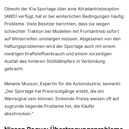
Obwohl der Kia Sportage über eine Allradantriebsoption
(AWD) verfügt, hat er bei winterlichen Bedingungen häufig
Probleme. Viele Besitzer berichten, dass sie wegen
schlechter Traktion bei Modellen mit Frontantrieb sofort
auf Winterreifen umsteigen müssen. Abgesehen von den
Haftungsproblemen wird der Sportage auch mit einem
niedrigen Kraftstoffverbrauch und einem vorzeitigen
Ausfall des hinteren Stoßdämpfers in Verbindung
gebracht.
Melanie Musson, Expertin für die Autoindustrie, bemerkt:
„Der Sportage hat Preisrückgänge erlebt, die ein
Warnsignal sein können. Sinkende Preise weisen oft auf
zugrunde liegende Probleme hin, die Käufer
abschrecken.“