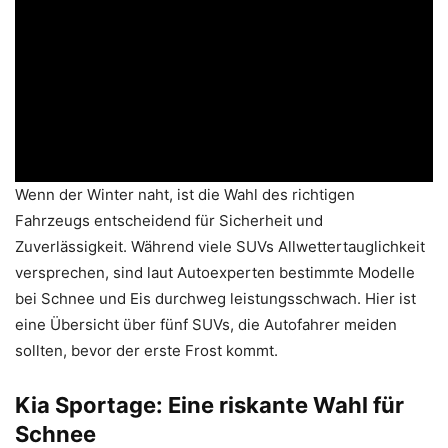
Wenn der Winter naht, ist die Wahl des richtigen
Fahrzeugs entscheidend für Sicherheit und
Zuverlässigkeit. Während viele SUVs Allwettertauglichkeit
versprechen, sind laut Autoexperten bestimmte Modelle
bei Schnee und Eis durchweg leistungsschwach. Hier ist
eine Übersicht über fünf SUVs, die Autofahrer meiden
sollten, bevor der erste Frost kommt.
Kia Sportage: Eine riskante Wahl für
Schnee