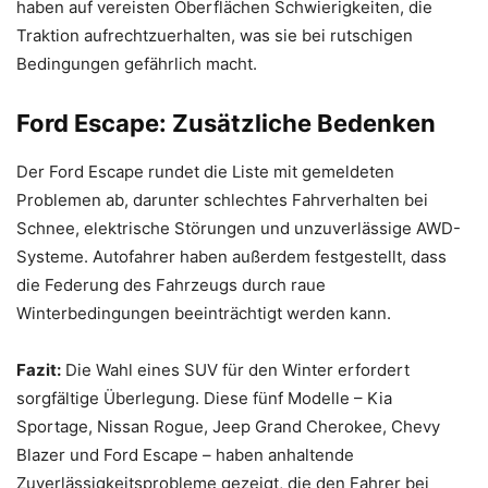
haben auf vereisten Oberflächen Schwierigkeiten, die
Traktion aufrechtzuerhalten, was sie bei rutschigen
Bedingungen gefährlich macht.
Ford Escape: Zusätzliche Bedenken
Der Ford Escape rundet die Liste mit gemeldeten
Problemen ab, darunter schlechtes Fahrverhalten bei
Schnee, elektrische Störungen und unzuverlässige AWD-
Systeme. Autofahrer haben außerdem festgestellt, dass
die Federung des Fahrzeugs durch raue
Winterbedingungen beeinträchtigt werden kann.
Fazit:
Die Wahl eines SUV für den Winter erfordert
sorgfältige Überlegung. Diese fünf Modelle – Kia
Sportage, Nissan Rogue, Jeep Grand Cherokee, Chevy
Blazer und Ford Escape – haben anhaltende
Zuverlässigkeitsprobleme gezeigt, die den Fahrer bei