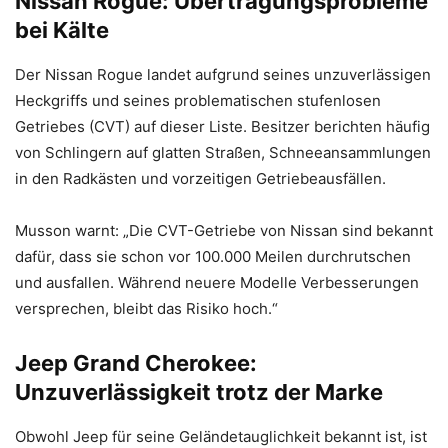
Nissan Rogue: Übertragungsprobleme
bei Kälte
Der Nissan Rogue landet aufgrund seines unzuverlässigen
Heckgriffs und seines problematischen stufenlosen
Getriebes (CVT) auf dieser Liste. Besitzer berichten häufig
von Schlingern auf glatten Straßen, Schneeansammlungen
in den Radkästen und vorzeitigen Getriebeausfällen.
Musson warnt: „Die CVT-Getriebe von Nissan sind bekannt
dafür, dass sie schon vor 100.000 Meilen durchrutschen
und ausfallen. Während neuere Modelle Verbesserungen
versprechen, bleibt das Risiko hoch.“
Jeep Grand Cherokee:
Unzuverlässigkeit trotz der Marke
Obwohl Jeep für seine Geländetauglichkeit bekannt ist, ist