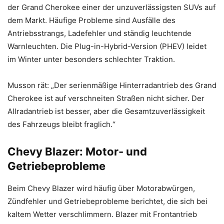
der Grand Cherokee einer der unzuverlässigsten SUVs auf
dem Markt. Häufige Probleme sind Ausfälle des
Antriebsstrangs, Ladefehler und ständig leuchtende
Warnleuchten. Die Plug-in-Hybrid-Version (PHEV) leidet
im Winter unter besonders schlechter Traktion.
Musson rät: „Der serienmäßige Hinterradantrieb des Grand
Cherokee ist auf verschneiten Straßen nicht sicher. Der
Allradantrieb ist besser, aber die Gesamtzuverlässigkeit
des Fahrzeugs bleibt fraglich.“
Chevy Blazer: Motor- und
Getriebeprobleme
Beim Chevy Blazer wird häufig über Motorabwürgen,
Zündfehler und Getriebeprobleme berichtet, die sich bei
kaltem Wetter verschlimmern. Blazer mit Frontantrieb