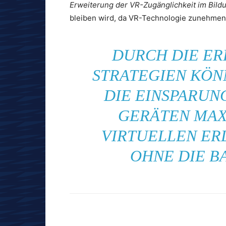
Erweiterung der VR-Zugänglichkeit im Bild
bleiben wird, da VR-Technologie zunehmen
DURCH DIE E
STRATEGIEN KÖN
DIE EINSPARUN
GERÄTEN MAX
VIRTUELLEN ER
OHNE DIE B