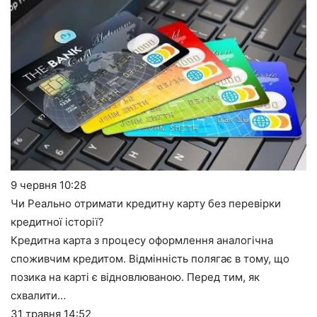
9 червня
10:28
Чи Реально отримати кредитну карту без перевірки
кредитної історії?
Кредитна карта з процесу оформлення аналогічна
споживчим кредитом. Відмінність полягає в тому, що
позика на карті є відновлюваною. Перед тим, як
схвалити…
31 травня
14:52