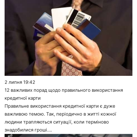
2 липня
19:42
12 важливих порад щодо правильного використання
кредитної карти
Правильне використання кредитної карти є дуже
важливою темою. Так, періодично в житті кожної
людини трапляються ситуації, коли терміново
знадобилися гроші….