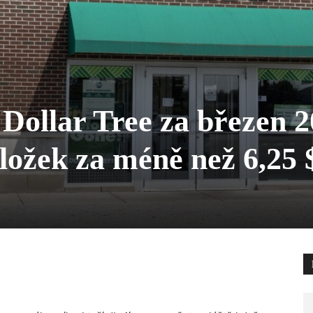
 Dollar Tree za březen 2
ložek za méně než 6,25 