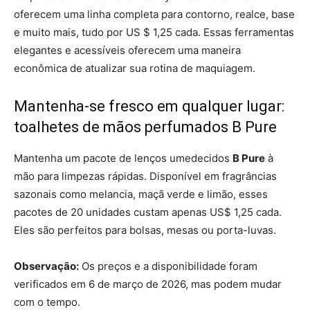
oferecem uma linha completa para contorno, realce, base
e muito mais, tudo por US $ 1,25 cada. Essas ferramentas
elegantes e acessíveis oferecem uma maneira
econômica de atualizar sua rotina de maquiagem.
Mantenha-se fresco em qualquer lugar:
toalhetes de mãos perfumados B Pure
Mantenha um pacote de lenços umedecidos
B Pure
à
mão para limpezas rápidas. Disponível em fragrâncias
sazonais como melancia, maçã verde e limão, esses
pacotes de 20 unidades custam apenas US$ 1,25 cada.
Eles são perfeitos para bolsas, mesas ou porta-luvas.
Observação:
Os preços e a disponibilidade foram
verificados em 6 de março de 2026, mas podem mudar
com o tempo.