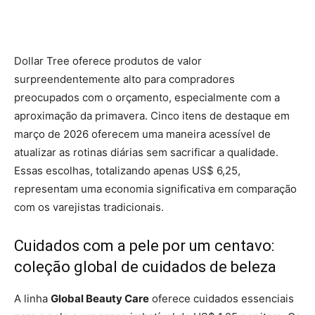
Dollar Tree oferece produtos de valor
surpreendentemente alto para compradores
preocupados com o orçamento, especialmente com a
aproximação da primavera. Cinco itens de destaque em
março de 2026 oferecem uma maneira acessível de
atualizar as rotinas diárias sem sacrificar a qualidade.
Essas escolhas, totalizando apenas US$ 6,25,
representam uma economia significativa em comparação
com os varejistas tradicionais.
Cuidados com a pele por um centavo:
coleção global de cuidados de beleza
A linha
Global Beauty Care
oferece cuidados essenciais