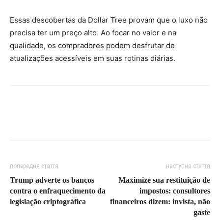
Essas descobertas da Dollar Tree provam que o luxo não
precisa ter um preço alto. Ao focar no valor e na
qualidade, os compradores podem desfrutar de
atualizações acessíveis em suas rotinas diárias.
попередня стаття
наступна стаття
Trump adverte os bancos
Maximize sua restituição de
contra o enfraquecimento da
impostos: consultores
legislação criptográfica
financeiros dizem: invista, não
gaste