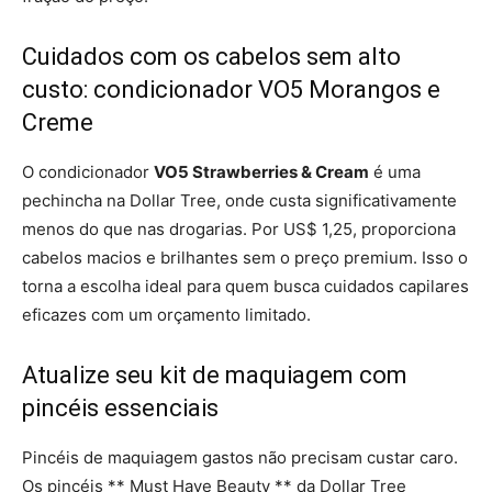
Cuidados com os cabelos sem alto
custo: condicionador VO5 Morangos e
Creme
O condicionador
VO5 Strawberries & Cream
é uma
pechincha na Dollar Tree, onde custa significativamente
menos do que nas drogarias. Por US$ 1,25, proporciona
cabelos macios e brilhantes sem o preço premium. Isso o
torna a escolha ideal para quem busca cuidados capilares
eficazes com um orçamento limitado.
Atualize seu kit de maquiagem com
pincéis essenciais
Pincéis de maquiagem gastos não precisam custar caro.
Os pincéis ** Must Have Beauty ** da Dollar Tree