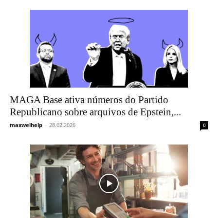
MAGA Base ativa números do Partido
Republicano sobre arquivos de Epstein,...
maxwelhelp
-
28.02.2026
0