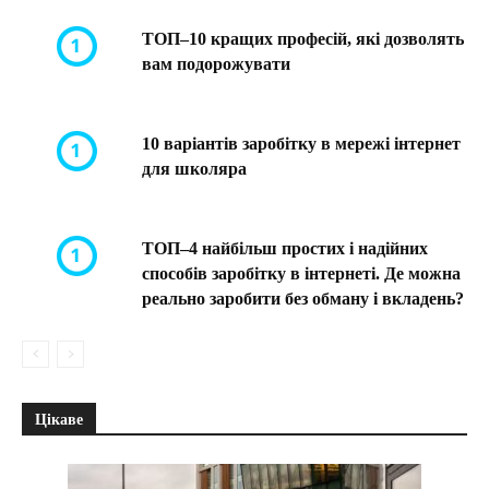
ТОП–10 кращих професій, які дозволять
вам подорожувати
10 варіантів заробітку в мережі інтернет
для школяра
ТОП–4 найбільш простих і надійних
способів заробітку в інтернеті. Де можна
реально заробити без обману і вкладень?
Цікаве