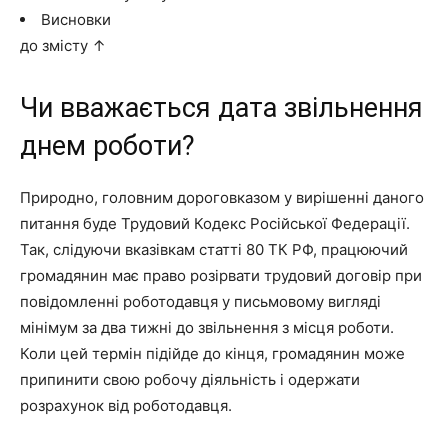
Висновки
до змісту ↑
Чи вважається дата звільнення
днем роботи?
Природно, головним дороговказом у вирішенні даного
питання буде Трудовий Кодекс Російської Федерації.
Так, слідуючи вказівкам статті 80 ТК РФ, працюючий
громадянин має право розірвати трудовий договір при
повідомленні роботодавця у письмовому вигляді
мінімум за два тижні до звільнення з місця роботи.
Коли цей термін підійде до кінця, громадянин може
припинити свою робочу діяльність і одержати
розрахунок від роботодавця.