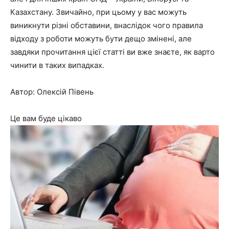
Казахстану. Звичайно, при цьому у вас можуть
виникнути різні обставини, внаслідок чого правила
відходу з роботи можуть бути дещо змінені, але
завдяки прочитання цієї статті ви вже знаєте, як варто
чинити в таких випадках.
Автор: Олексій Півень
Це вам буде цікаво