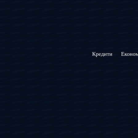
Кредити
Економ