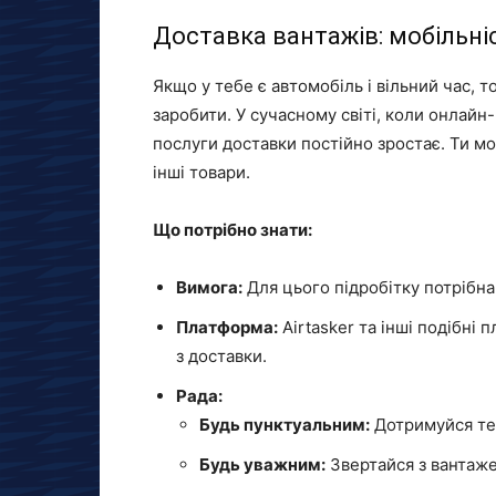
Доставка вантажів: мобільніст
Якщо у тебе є автомобіль і вільний час, 
заробити. У сучасному світі, коли онлайн
послуги доставки постійно зростає. Ти мо
інші товари.
Що потрібно знати:
Вимога:
Для цього підробітку потрібна 
Платформа:
Airtasker та інші подібні
з доставки.
Рада:
Будь пунктуальним:
Дотримуйся те
Будь уважним:
Звертайся з вантаже