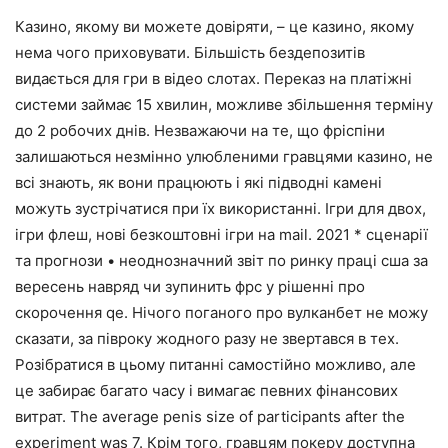
Казино, якому ви можете довіряти, – це казино, якому
нема чого приховувати. Більшість бездепозитів
видається для гри в відео слотах. Переказ на платіжні
системи займає 15 хвилин, можливе збільшення терміну
до 2 робочих днів. Незважаючи на те, що фріспіни
залишаються незмінно улюбленими гравцями казино, не
всі знають, як вони працюють і які підводні камені
можуть зустрічатися при їх використанні. Ігри для двох,
ігри флеш, нові безкоштовні ігри на mail. 2021 * сценарії
та прогнози • неоднозначний звіт по ринку праці сша за
вересень навряд чи зупинить фрс у рішенні про
скорочення qe. Нічого поганого про вулканбет не можу
сказати, за півроку жодного разу не звертався в тех.
Розібратися в цьому питанні самостійно можливо, але
це забирає багато часу і вимагає певних фінансових
витрат. The average penis size of participants after the
experiment was 7. Крім того, гравцям покеру доступна