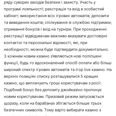
ряду суворих заходів безпеки і захисту. Участь у
програмі лояльності; реєстрація та вхід в особистий
кабінет; використання всіх ігрових автоматів; депозити
та виведення коштів; спілкування зі службою підтримки;
отримання бонусів і вхід на турніри. При проходженні
реєстрації відвідувачам важливо вказувати достовірні
контактні та персональні відомості, які, при
необхідності, можна буде підтвердити документально.
З кожним новим казино з’являються нові поліпшені
функції, будь то вдосконалений спосіб оплати або більш
широкий спектр ігрових автоматів та ігор live казино. На
верхніх позиціях списку розташувалися 5 кращих
казино, що виплачують гроші користувачам з росії.
Подібний бонус без депозиту джойказіно пропонує
новим користувачам. Призовий режим запускається
щоразу, коли на барабанах збігається більше трьох
безпечних символів. Тому варто вибирати казино з