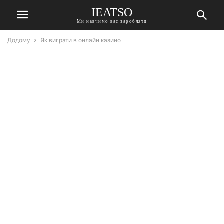
IEATSO
Ми навчимо вас заробляти
Додому
Як виграти в онлайн казино