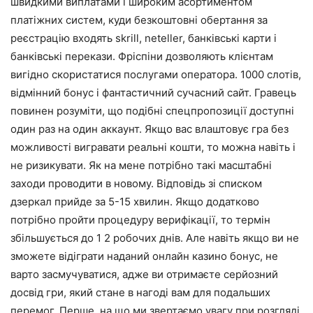
швидкими виплатами і широким асортиментом
платіжних систем, куди безкоштовні обертання за
реєстрацію входять skrill, neteller, банківські карти і
банківські перекази. Фріспіни дозволяють клієнтам
вигідно скористатися послугами оператора. 1000 слотів,
відмінний бонус і фантастичний сучасний сайт. Гравець
повинен розуміти, що подібні спецпропозиції доступні
один раз на один аккаунт. Якщо вас влаштовує гра без
можливості вигравати реальні кошти, то можна навіть і
не ризикувати. Як на мене потрібно такі масштабні
заходи проводити в новому. Відповідь зі списком
дзеркал прийде за 5-15 хвилин. Якщо додатково
потрібно пройти процедуру верифікації, то термін
збільшується до 1 2 робочих днів. Але навіть якщо ви не
зможете відіграти наданий онлайн казино бонус, не
варто засмучуватися, адже ви отримаєте серйозний
досвід гри, який стане в нагоді вам для подальших
перемог. Перше, на що ми звертаємо увагу при розгляді