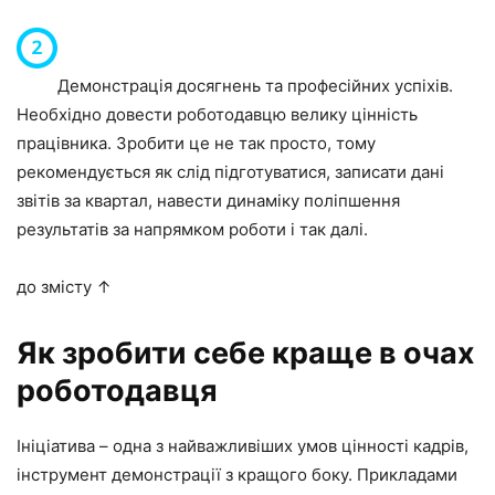
Демонстрація досягнень та професійних успіхів.
Необхідно довести роботодавцю велику цінність
працівника. Зробити це не так просто, тому
рекомендується як слід підготуватися, записати дані
звітів за квартал, навести динаміку поліпшення
результатів за напрямком роботи і так далі.
до змісту ↑
Як зробити себе краще в очах
роботодавця
Ініціатива – одна з найважливіших умов цінності кадрів,
інструмент демонстрації з кращого боку. Прикладами