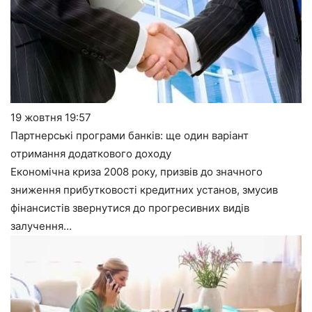
19 жовтня
19:57
Партнерські програми банків: ще один варіант
отримання додаткового доходу
Економічна криза 2008 року, призвів до значного
зниження прибутковості кредитних установ, змусив
фінансистів звернутися до прогресивних видів
залучення…