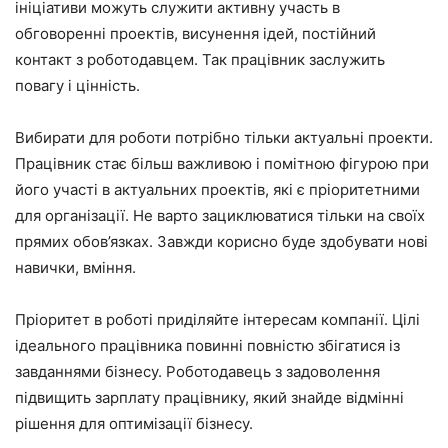
ініціативи можуть служити активну участь в
обговоренні проектів, висунення ідей, постійний
контакт з роботодавцем. Так працівник заслужить
повагу і цінність.
Вибирати для роботи потрібно тільки актуальні проекти.
Працівник стає більш важливою і помітною фігурою при
його участі в актуальних проектів, які є пріоритетними
для організації. Не варто зациклюватися тільки на своїх
прямих обов’язках. Завжди корисно буде здобувати нові
навички, вміння.
Пріоритет в роботі приділяйте інтересам компанії. Цілі
ідеального працівника повинні повністю збігатися із
завданнями бізнесу. Роботодавець з задоволення
підвищить зарплату працівнику, який знайде відмінні
рішення для оптимізації бізнесу.