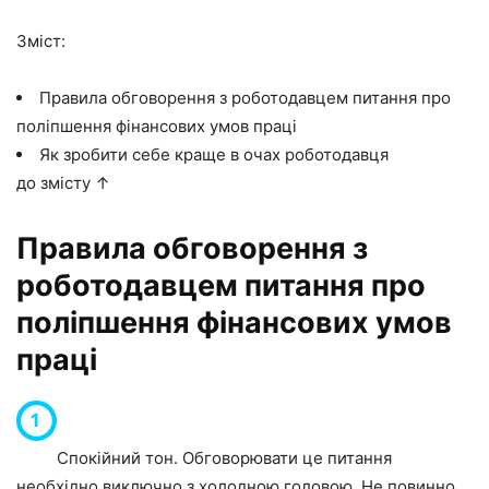
Зміст:
Правила обговорення з роботодавцем питання про
поліпшення фінансових умов праці
Як зробити себе краще в очах роботодавця
до змісту ↑
Правила обговорення з
роботодавцем питання про
поліпшення фінансових умов
праці
Спокійний тон. Обговорювати це питання
необхідно виключно з холодною головою. Не повинно