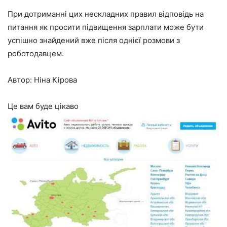
При дотриманні цих нескладних правил відповідь на
питання як просити підвищення зарплати може бути
успішно знайдений вже після однієї розмови з
роботодавцем.
Автор: Ніна Кірова
Це вам буде цікаво