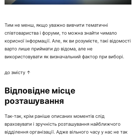
Тим не менш, якщо уважно вивчити тематичні
співтовариства і форуми, то можна знайти чимало
корисної інформації. Але, як ви розумієте, такі відомості
варто лише приймати до відома, але не
використовувати як визначальний фактор при виборі.
до змісту ↑
Відповідне місце
розташування
Так-так, крім раніше описаних моментів слід
враховувати і зручність розташування найближчого
відділення організації. Адже вільного часу у нас не так