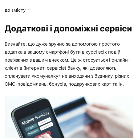
до змісту ↑
Додаткові і допоміжні сервіси
Визнайте, що дуже зручно за допомогою простого
додатка в вашому смартфоні бути в курсі всіх подій,
пов’язаних з вашим внеском. Це ж стосується і онлайн-
клієнтів (інтернет-сервісів) банку, які дозволяють
оплачувати «комуналку» не виходячи з будинку, різних
СМС-повідомлень, бонусів, подарункових карт та ін.