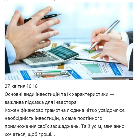
27 квітня
16:16
Основні види інвестицій та їх характеристики —
важлива підказка для інвестора
Кожен фінансово грамотна людина чітко усвідомлює
необхідність інвестицій, а саме постійного
примноження своїх заощаджень. Та й усім, звичайно,
хочеться, щоб гроші…