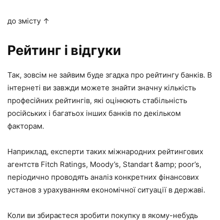
до змісту ↑
Рейтинг і відгуки
Так, зовсім не зайвим буде згадка про рейтингу банків. В
інтернеті ви завжди можете знайти значну кількість
професійних рейтингів, які оцінюють стабільність
російських і багатьох інших банків по декільком
факторам.
Наприклад, експерти таких міжнародних рейтингових
агентств Fitch Ratings, Moody’s, Standart &amp; poor’s,
періодично проводять аналіз конкретних фінансових
установ з урахуванням економічної ситуації в державі.
Коли ви збираєтеся зробити покупку в якому-небудь