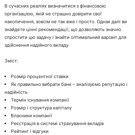
В сучасних реаліях визначитися з фінансовою
організацією, якій не страшно довірити свої
накопичення, зовсім не так вже і просто. Однак далі ви
знайдете цінні рекомендації, що дозволяють значно
спростити цю задачу і знайти оптимальний варіант для
здійснення надійного вкладу.
Зміст:
Розмір процентної ставки
Як правильно вибрати банк – аналізуємо репутацію і
надійність
Термін існування компанії
Розмір і структура капіталу
Власники компанії
Реєстрація в системі страхування вкладів
Рейтинг і відгуки