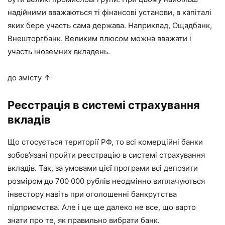
надійними вважаються ті фінансові установи, в капіталі
яких бере участь сама держава. Наприклад, Ощадбанк,
Внешторгбанк. Великим плюсом можна вважати і
участь іноземних вкладень.
до змісту ↑
Реєстрація в системі страхування
вкладів
Що стосується території РФ, то всі комерційні банки
зобов’язані пройти реєстрацію в системі страхування
вкладів. Так, за умовами цієї програми всі депозити
розміром до 700 000 рублів неодмінно виплачуються
інвестору навіть при оголошенні банкрутства
підприємства. Але і це ще далеко не все, що варто
знати про те, як правильно вибрати банк.