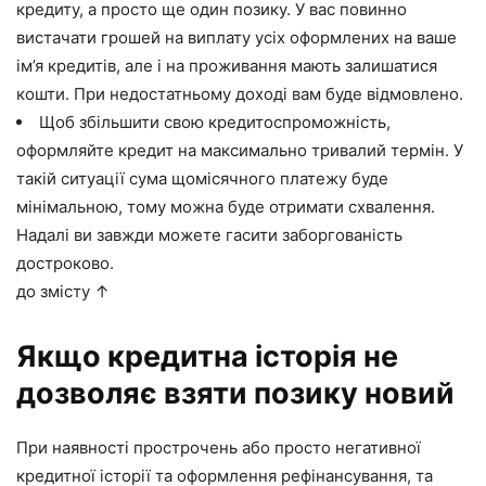
кредиту, а просто ще один позику. У вас повинно
вистачати грошей на виплату усіх оформлених на ваше
ім’я кредитів, але і на проживання мають залишатися
кошти. При недостатньому доході вам буде відмовлено.
Щоб збільшити свою кредитоспроможність,
оформляйте кредит на максимально тривалий термін. У
такій ситуації сума щомісячного платежу буде
мінімальною, тому можна буде отримати схвалення.
Надалі ви завжди можете гасити заборгованість
достроково.
до змісту ↑
Якщо кредитна історія не
дозволяє взяти позику новий
При наявності прострочень або просто негативної
кредитної історії та оформлення рефінансування, та