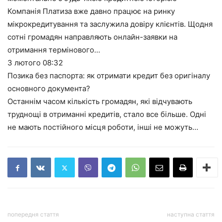
Компанія Платиза вже давно працює на ринку
мікрокредитування та заслужила довіру клієнтів. Щодня
сотні громадян направляють онлайн-заявки на
отримання термінового…
3 лютого
08:32
Позика без паспорта: як отримати кредит без оригіналу
основного документа?
Останнім часом кількість громадян, які відчувають
труднощі в отриманні кредитів, стало все більше. Одні
не мають постійного місця роботи, інші не можуть…
попередня стаття
наступна стаття