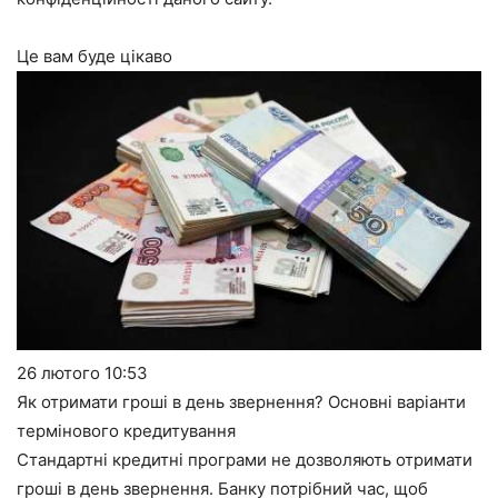
Це вам буде цікаво
26 лютого
10:53
Як отримати гроші в день звернення? Основні варіанти
термінового кредитування
Стандартні кредитні програми не дозволяють отримати
гроші в день звернення. Банку потрібний час, щоб