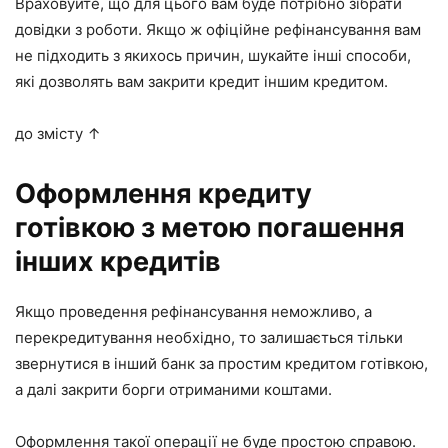
Враховуйте, що для цього вам буде потрібно зібрати
довідки з роботи. Якщо ж офіційне рефінансування вам
не підходить з якихось причин, шукайте інші способи,
які дозволять вам закрити кредит іншим кредитом.
до змісту ↑
Оформлення кредиту
готівкою з метою погашення
інших кредитів
Якщо проведення рефінансування неможливо, а
перекредитування необхідно, то залишається тільки
звернутися в інший банк за простим кредитом готівкою,
а далі закрити борги отриманими коштами.
Оформлення такої операції не буде простою справою.