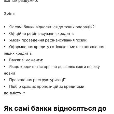
все так райдужно.
Зміст:
Як самі банки відносяться до таких операцій?
Офіційне рефінансування кредитів
Умови проведення рефінансування позик:
Оформлення кредиту готівкою з метою погашення
інших кредитів
Важливі моменти:
Якщо кредитна історія не дозволяє взяти позику
новий
Проведення реструктуризації
Підбір кращих пропозицій за кредитами
до змісту ↑
Як самі банки відносяться до