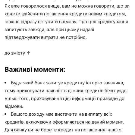
Як вже говорилося вище, вам не можна говорити, що ви
хочете здійснити погашення кредиту новим кредитом,
інакше відразу вступити відмову. Про цілі кредитування
запитують завжди, але при цьому надалі
підтверджувати витрати не потрібно.
до змісту ↑
Важливі моменти:
Будь-який банк запитує кредитну історію заявника,
тому приховувати наявність діючих кредитів безглуздо.
Більш того, приховування цієї інформації призведе до
відмови.
Вашого доходу має вистачити на виплату всіх
кредитів, включаючи оформляється на даний момент.
Для банку ви не берете кредит на погашення іншого