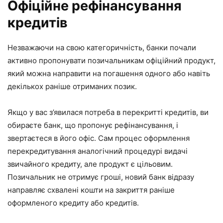
Офіційне рефінансування
кредитів
Незважаючи на свою категоричність, банки почали
активно пропонувати позичальникам офіційний продукт,
який можна направити на погашення одного або навіть
декількох раніше отриманих позик.
Якщо у вас з’явилася потреба в перекритті кредитів, ви
обираєте банк, що пропонує рефінансування, і
звертаєтеся в його офіс. Сам процес оформлення
перекредитування аналогічний процедурі видачі
звичайного кредиту, але продукт є цільовим.
Позичальник не отримує гроші, новий банк відразу
направляє схвалені кошти на закриття раніше
оформленого кредиту або кредитів.