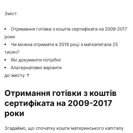
Зміст:
Отримання готівки з коштів сертифіката на 2009-2017
роки
Чи можна отримати в 2018 році з маткапитала 25
тисяч?
Які документи потрібні
Альтернативні варіанти
до змісту ↑
Отримання готівки з коштів
сертифіката на 2009-2017
роки
Згадаймо, що спочатку кошти материнського капіталу