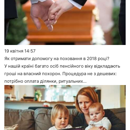
19 квітня
14:57
Як отримати допомогу на поховання в 2018 році?
У нашій країні багато осіб пенсійного віку відкладають
гроші на власний похорон. Процедура не з дешевих:
потрібно оплата ділянки, ритуальних…