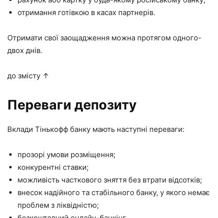
отримання готівкою в касах партнерів.
Отримати свої заощадження можна протягом одного-
двох днів.
до змісту ↑
Переваги депозиту
Вклади Тінькофф банку мають наступні переваги:
прозорі умови розміщення;
конкурентні ставки;
можливість часткового зняття без втрати відсотків;
внесок надійного та стабільного банку, у якого немає
проблем з ліквідністю;
безкоштовний онлайн-банкінг.