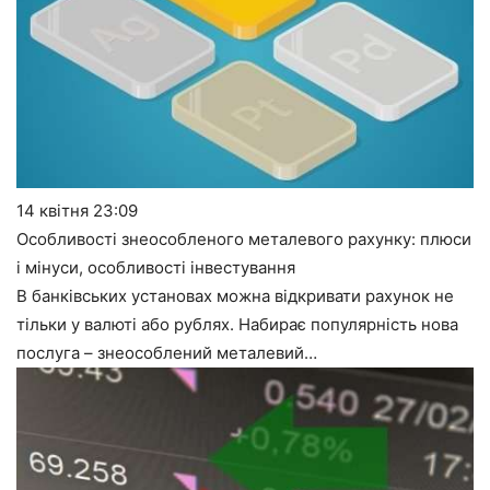
14 квітня
23:09
Особливості знеособленого металевого рахунку: плюси
і мінуси, особливості інвестування
В банківських установах можна відкривати рахунок не
тільки у валюті або рублях. Набирає популярність нова
послуга – знеособлений металевий…