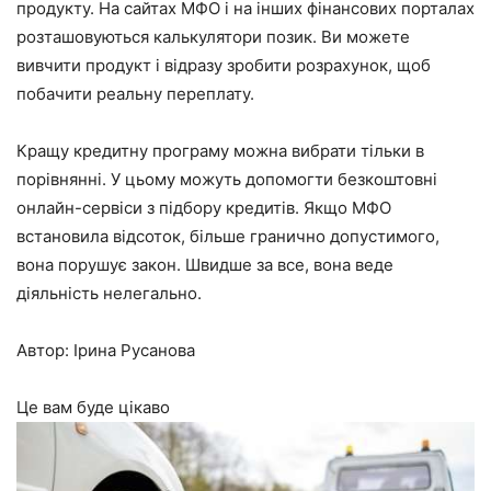
продукту. На сайтах МФО і на інших фінансових порталах
розташовуються калькулятори позик. Ви можете
вивчити продукт і відразу зробити розрахунок, щоб
побачити реальну переплату.
Кращу кредитну програму можна вибрати тільки в
порівнянні. У цьому можуть допомогти безкоштовні
онлайн-сервіси з підбору кредитів. Якщо МФО
встановила відсоток, більше гранично допустимого,
вона порушує закон. Швидше за все, вона веде
діяльність нелегально.
Автор: Ірина Русанова
Це вам буде цікаво