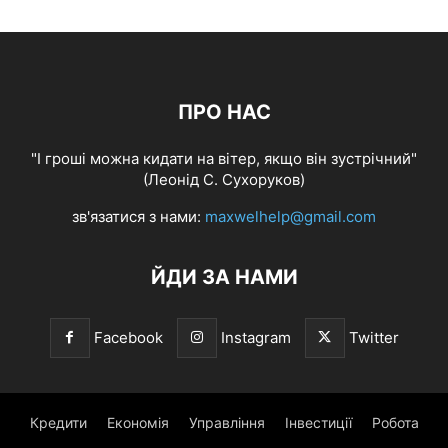
ПРО НАС
"І гроші можна кидати на вітер, якщо він зустрічний"
(Леонід С. Сухоруков)
зв'язатися з нами:
maxwelhelp@gmail.com
ЙДИ ЗА НАМИ
Facebook
Instagram
Twitter
Кредити
Економія
Управління
Інвестиції
Робота