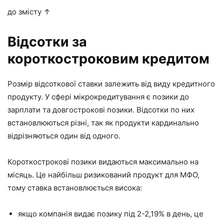
до змісту ↑
Відсотки за
короткостроковим кредитом
Розмір відсоткової ставки залежить від виду кредитного
продукту. У сфері мікрокредитування є позики до
зарплати та довгострокові позики. Відсотки по них
встановлюються різні, так як продукти кардинально
відрізняються один від одного.
Короткострокові позики видаються максимально на
місяць. Це найбільш ризикований продукт для МФО,
тому ставка встановлюється висока:
якщо компанія видає позику під 2-2,19% в день, це