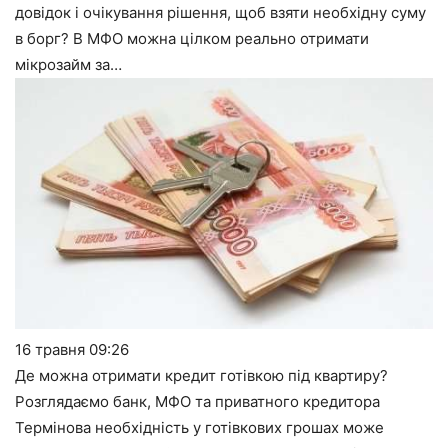
довідок і очікування рішення, щоб взяти необхідну суму
в борг? В МФО можна цілком реально отримати
мікрозайм за…
16 травня
09:26
Де можна отримати кредит готівкою під квартиру?
Розглядаємо банк, МФО та приватного кредитора
Термінова необхідність у готівкових грошах може