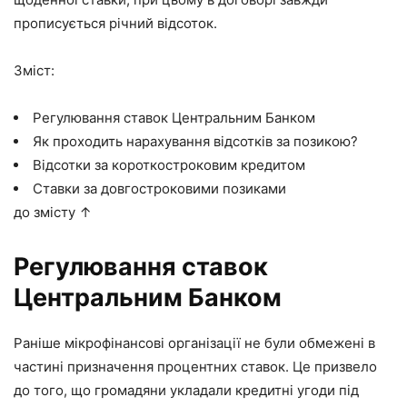
прописується річний відсоток.
Зміст:
Регулювання ставок Центральним Банком
Як проходить нарахування відсотків за позикою?
Відсотки за короткостроковим кредитом
Ставки за довгостроковими позиками
до змісту ↑
Регулювання ставок
Центральним Банком
Раніше мікрофінансові організації не були обмежені в
частині призначення процентних ставок. Це призвело
до того, що громадяни укладали кредитні угоди під