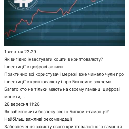
1 жовтня
23:29
Як вигідно інвестувати кошти в криптовалюту?
Інвестиції в цифрові активи
Практично всі користувачі мережі вже чимало чули про
інвестиції в криптовалюту і про Биткоине зокрема.
Багато хто не тільки мають на своєму гаманці цифрові
монети,…
28 вересня
11:26
Як забезпечити безпеку свого Биткоин-гаманця?
Найбільш важливі рекомендації
Забезпечення захисту свого криптовалютного гаманця