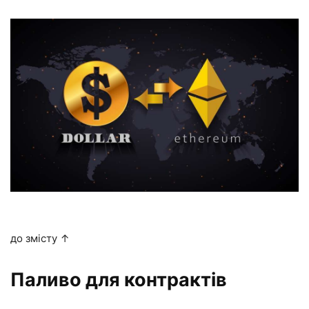
до змісту ↑
Паливо для контрактів