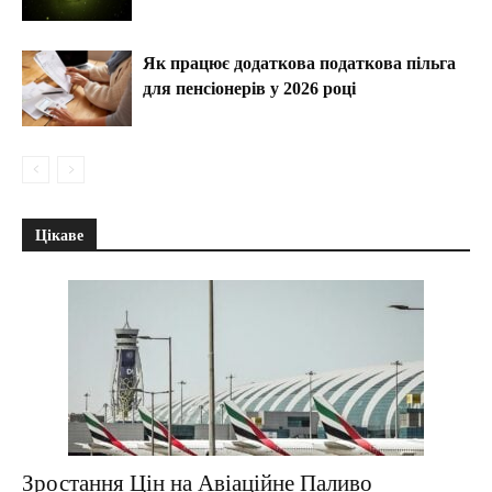
Як працює додаткова податкова пільга
для пенсіонерів у 2026 році
Цікаве
Зростання Цін на Авіаційне Паливо