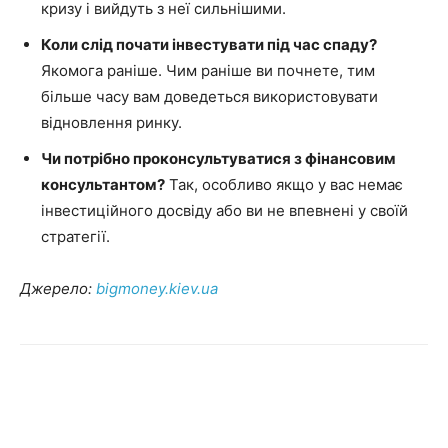
кризу і вийдуть з неї сильнішими.
Коли слід почати інвестувати під час спаду?
Якомога раніше. Чим раніше ви почнете, тим
більше часу вам доведеться використовувати
відновлення ринку.
Чи потрібно проконсультуватися з фінансовим
консультантом?
Так, особливо якщо у вас немає
інвестиційного досвіду або ви не впевнені у своїй
стратегії.
Джерело:
bigmoney.kiev.ua