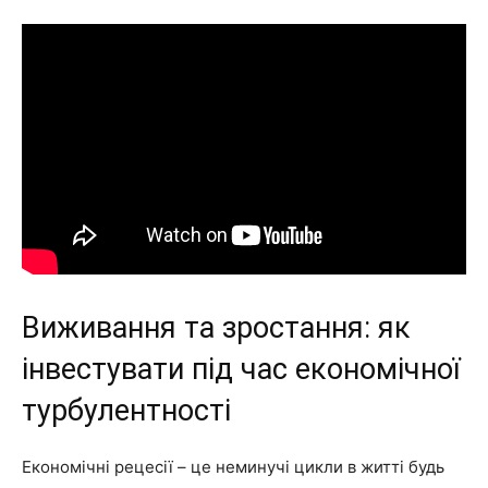
Виживання та зростання: як
інвестувати під час економічної
турбулентності
Економічні рецесії – це неминучі цикли в житті будь