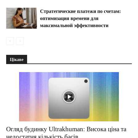
Стратегические платежи по счетам:
оптимизация времени для
максимальной эффективности
Цікаве
Огляд будинку Ultrakhuman: Висока ціна та
недостатня кількість басів