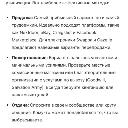
утилизация. Вот наиболее эффективные методы:
Продажа:
Самый прибыльный вариант, но и самый
трудоемкий. Идеально подходят платформы, такие
как Nextdoor, eBay, Craigslist и Facebook
Marketplace. Для электроники Swappa и Gazelle
предлагают надежные варианты перепродажи.
Пожертвование:
Вариант с налоговым вычетом и
минимальными усилиями. Проверьте местные
комиссионные магазины или благотворительные
организации с услугами по вывозу (Goodwill,
Salvation Army). Всегда требуйте квитанцию для
налоговых целей.
Отдача:
Спросите в своем сообществе или кругу
общения. Кому-то может понадобиться то, что вы
выбрасываете.