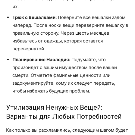
их.
Трюк с Вешалками:
Поверните все вешалки задом
наперед. После носки вещи переверните вешалку в
правильную сторону. Через шесть месяцев
избавьтесь от одежды, которая остается
перевернутой.
Планирование Наследия:
Подумайте, что
произойдет с вашим имуществом после вашей
смерти. Отметьте фамильные ценности или
задокументируйте, кому их следует передать,
чтобы избежать будущих проблем.
Утилизация Ненужных Вещей:
Варианты для Любых Потребностей
Как только вы расхламились, следующим шагом будет