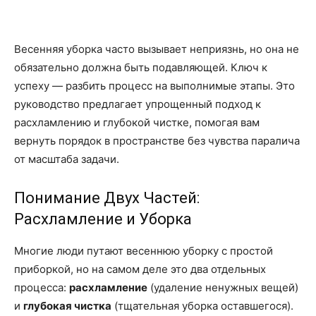
Весенняя уборка часто вызывает неприязнь, но она не
обязательно должна быть подавляющей. Ключ к
успеху — разбить процесс на выполнимые этапы. Это
руководство предлагает упрощенный подход к
расхламлению и глубокой чистке, помогая вам
вернуть порядок в пространстве без чувства паралича
от масштаба задачи.
Понимание Двух Частей:
Расхламление и Уборка
Многие люди путают весеннюю уборку с простой
приборкой, но на самом деле это два отдельных
процесса:
расхламление
(удаление ненужных вещей)
и
глубокая чистка
(тщательная уборка оставшегося).