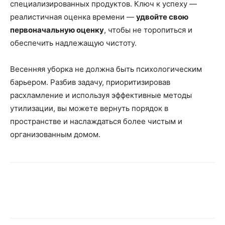
специализированных продуктов. Ключ к успеху —
реалистичная оценка времени —
удвойте свою
первоначальную оценку
, чтобы не торопиться и
обеспечить надлежащую чистоту.
Весенняя уборка не должна быть психологическим
барьером. Разбив задачу, приоритизировав
расхламление и используя эффективные методы
утилизации, вы можете вернуть порядок в
пространстве и наслаждаться более чистым и
организованным домом.