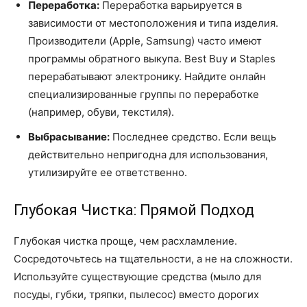
Переработка:
Переработка варьируется в
зависимости от местоположения и типа изделия.
Производители (Apple, Samsung) часто имеют
программы обратного выкупа. Best Buy и Staples
перерабатывают электронику. Найдите онлайн
специализированные группы по переработке
(например, обуви, текстиля).
Выбрасывание:
Последнее средство. Если вещь
действительно непригодна для использования,
утилизируйте ее ответственно.
Глубокая Чистка: Прямой Подход
Глубокая чистка проще, чем расхламление.
Сосредоточьтесь на тщательности, а не на сложности.
Используйте существующие средства (мыло для
посуды, губки, тряпки, пылесос) вместо дорогих