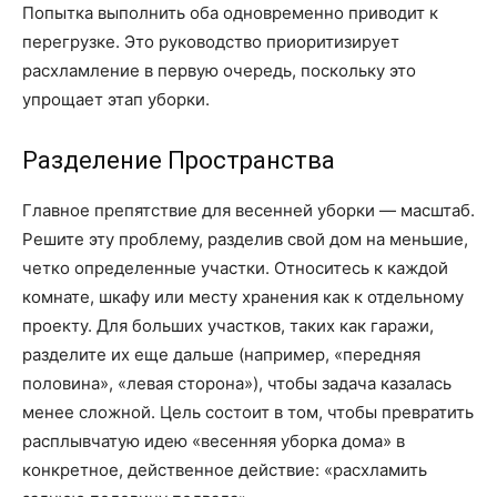
Попытка выполнить оба одновременно приводит к
перегрузке. Это руководство приоритизирует
расхламление в первую очередь, поскольку это
упрощает этап уборки.
Разделение Пространства
Главное препятствие для весенней уборки — масштаб.
Решите эту проблему, разделив свой дом на меньшие,
четко определенные участки. Относитесь к каждой
комнате, шкафу или месту хранения как к отдельному
проекту. Для больших участков, таких как гаражи,
разделите их еще дальше (например, «передняя
половина», «левая сторона»), чтобы задача казалась
менее сложной. Цель состоит в том, чтобы превратить
расплывчатую идею «весенняя уборка дома» в
конкретное, действенное действие: «расхламить