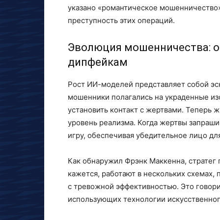
указано «романтическое мошенничество»
преступность этих операций.
Эволюция мошенничества: о
дипфейкам
Рост ИИ-моделей представляет собой эс
мошенники полагались на украденные из
установить контакт с жертвами. Теперь
уровень реализма. Когда жертвы запраш
игру, обеспечивая убедительное лицо дл
Как обнаружил Фрэнк Маккенна, стратег
кажется, работают в нескольких схемах,
с тревожной эффективностью. Это говори
использующих технологии искусственног