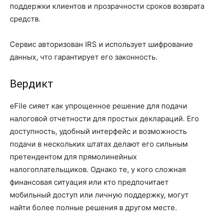
поддержки клиентов и прозрачности сроков возврата
средств.
Сервис авторизован IRS и использует шифрование
данных, что гарантирует его законность.
Вердикт
eFile сияет как упрощенное решение для подачи
налоговой отчетности для простых деклараций. Его
доступность, удобный интерфейс и возможность
подачи в нескольких штатах делают его сильным
претендентом для прямолинейных
налогоплательщиков. Однако те, у кого сложная
финансовая ситуация или кто предпочитает
мобильный доступ или личную поддержку, могут
найти более полные решения в другом месте.