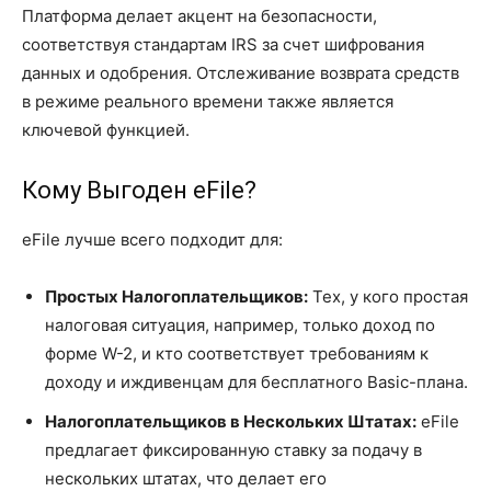
Платформа делает акцент на безопасности,
соответствуя стандартам IRS за счет шифрования
данных и одобрения. Отслеживание возврата средств
в режиме реального времени также является
ключевой функцией.
Кому Выгоден eFile?
eFile лучше всего подходит для:
Простых Налогоплательщиков:
Тех, у кого простая
налоговая ситуация, например, только доход по
форме W-2, и кто соответствует требованиям к
доходу и иждивенцам для бесплатного Basic-плана.
Налогоплательщиков в Нескольких Штатах:
eFile
предлагает фиксированную ставку за подачу в
нескольких штатах, что делает его