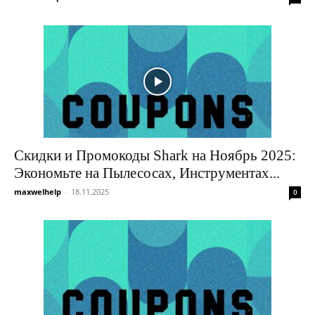
Скидки и Промокоды Shark на Ноябрь 2025:
Экономьте на Пылесосах, Инструментах...
maxwelhelp
-
18.11.2025
0