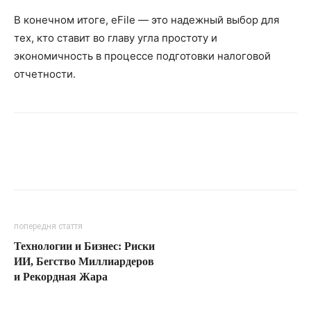
В конечном итоге, eFile — это надежный выбор для
тех, кто ставит во главу угла простоту и
экономичность в процессе подготовки налоговой
отчетности.
попередня стаття
Технологии и Бизнес: Риски
ИИ, Бегство Миллиардеров
и Рекордная Жара