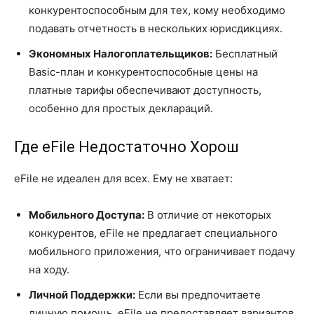
конкурентоспособным для тех, кому необходимо
подавать отчетность в нескольких юрисдикциях.
Экономных Налогоплательщиков:
Бесплатный
Basic-план и конкурентоспособные цены на
платные тарифы обеспечивают доступность,
особенно для простых деклараций.
Где eFile Недостаточно Хорош
eFile не идеален для всех. Ему не хватает:
Мобильного Доступа:
В отличие от некоторых
конкурентов, eFile не предлагает специального
мобильного приложения, что ограничивает подачу
на ходу.
Личной Поддержки:
Если вы предпочитаете
личную помощь, eFile не предоставляет вариантов