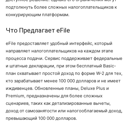
подтолкнуть более сложных налогоплательщиков к
конкурирующим платформам.
Что Предлагает eFile
eFile предоставляет удобный интерфейс, который
направляет налогоплательщиков на каждом этапе
процесса подачи. Сервис поддерживает федеральные
и штатные декларации, при этом бесплатный Basic-
план охватывает простой доход по форме W-2 для тех,
кто зарабатывает менее 100 000 долларов и не имеет
иждивенцев. Обновленные планы, Deluxe Plus и
Premium, предназначены для более сложных
сценариев, таких как детализированные вычеты,
доход от самозанятости или налогооблагаемый доход,
превышающий 100 000 долларов.