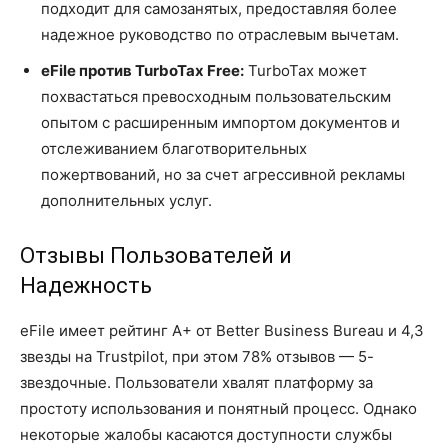
подходит для самозанятых, предоставляя более
надежное руководство по отраслевым вычетам.
eFile против TurboTax Free:
TurboTax может
похвастаться превосходным пользовательским
опытом с расширенным импортом документов и
отслеживанием благотворительных
пожертвований, но за счет агрессивной рекламы
дополнительных услуг.
Отзывы Пользователей и
Надежность
eFile имеет рейтинг A+ от Better Business Bureau и 4,3
звезды на Trustpilot, при этом 78% отзывов — 5-
звездочные. Пользователи хвалят платформу за
простоту использования и понятный процесс. Однако
некоторые жалобы касаются доступности службы