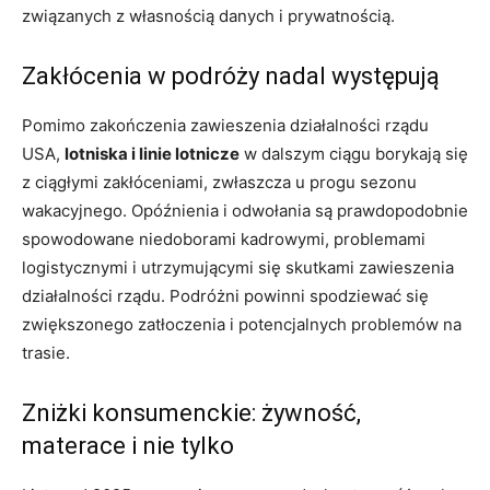
związanych z własnością danych i prywatnością.
Zakłócenia w podróży nadal występują
Pomimo zakończenia zawieszenia działalności rządu
USA,
lotniska i linie lotnicze
w dalszym ciągu borykają się
z ciągłymi zakłóceniami, zwłaszcza u progu sezonu
wakacyjnego. Opóźnienia i odwołania są prawdopodobnie
spowodowane niedoborami kadrowymi, problemami
logistycznymi i utrzymującymi się skutkami zawieszenia
działalności rządu. Podróżni powinni spodziewać się
zwiększonego zatłoczenia i potencjalnych problemów na
trasie.
Zniżki konsumenckie: żywność,
materace i nie tylko