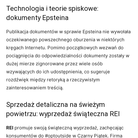
Technologia i teorie spiskowe:
dokumenty Epsteina
Publikacja dokumentów w sprawie Epsteina nie wywołała
oczekiwanego powszechnego oburzenia w niektórych
kręgach Internetu. Pomimo początkowych wezwań do
pociągnięcia do odpowiedzialności dokumenty zostały w
dużej mierze zignorowane przez wiele osób
wzywających do ich udostępnienia, co sugeruje
rozdźwięk między retoryką a rzeczywistym
zainteresowaniem treścią.
Sprzedaż detaliczna na świeżym
powietrzu: wyprzedaż świąteczna REI
REI
promuje swoją świąteczną wyprzedaż, zachęcając
konsumentów do #optoutside w Czarny Piątek. Firma