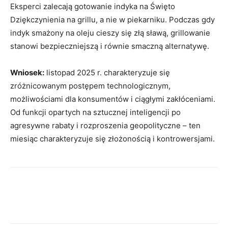
Eksperci zalecają gotowanie indyka na Święto
Dziękczynienia na grillu, a nie w piekarniku. Podczas gdy
indyk smażony na oleju cieszy się złą sławą, grillowanie
stanowi bezpieczniejszą i równie smaczną alternatywę.
Wniosek:
listopad 2025 r. charakteryzuje się
zróżnicowanym postępem technologicznym,
możliwościami dla konsumentów i ciągłymi zakłóceniami.
Od funkcji opartych na sztucznej inteligencji po
agresywne rabaty i rozproszenia geopolityczne – ten
miesiąc charakteryzuje się złożonością i kontrowersjami.