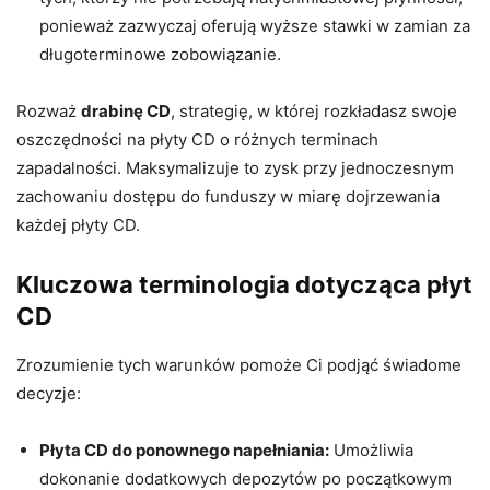
ponieważ zazwyczaj oferują wyższe stawki w zamian za
długoterminowe zobowiązanie.
Rozważ
drabinę CD
, strategię, w której rozkładasz swoje
oszczędności na płyty CD o różnych terminach
zapadalności. Maksymalizuje to zysk przy jednoczesnym
zachowaniu dostępu do funduszy w miarę dojrzewania
każdej płyty CD.
Kluczowa terminologia dotycząca płyt
CD
Zrozumienie tych warunków pomoże Ci podjąć świadome
decyzje:
Płyta CD do ponownego napełniania:
Umożliwia
dokonanie dodatkowych depozytów po początkowym