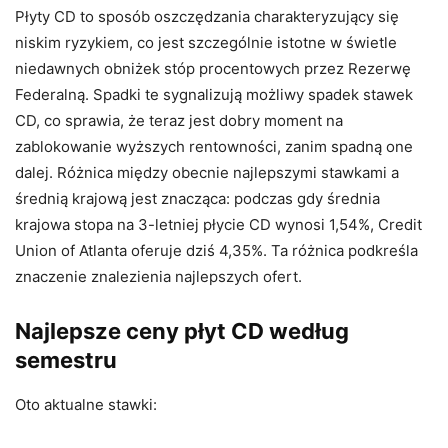
Płyty CD to sposób oszczędzania charakteryzujący się
niskim ryzykiem, co jest szczególnie istotne w świetle
niedawnych obniżek stóp procentowych przez Rezerwę
Federalną. Spadki te sygnalizują możliwy spadek stawek
CD, co sprawia, że ​​teraz jest dobry moment na
zablokowanie wyższych rentowności, zanim spadną one
dalej. Różnica między obecnie najlepszymi stawkami a
średnią krajową jest znacząca: podczas gdy średnia
krajowa stopa na 3-letniej płycie CD wynosi 1,54%, Credit
Union of Atlanta oferuje dziś 4,35%. Ta różnica podkreśla
znaczenie znalezienia najlepszych ofert.
Najlepsze ceny płyt CD według
semestru
Oto aktualne stawki: