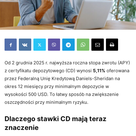
Od 2 grudnia 2025 r. najwyższa roczna stopa zwrotu (APY)
z certyfikatu depozytowego (CD) wynosi
5,11%
oferowana
przez Federalną Unię Kredytową Daniels-Sheridan na
okres 12 miesięcy przy minimalnym depozycie w
wysokości 500 USD. To łatwy sposób na zwiększenie
oszczędności przy minimalnym ryzyku.
Dlaczego stawki CD mają teraz
znaczenie