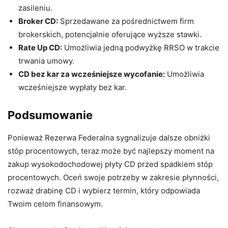
zasileniu.
Broker CD:
Sprzedawane za pośrednictwem firm
brokerskich, potencjalnie oferujące wyższe stawki.
Rate Up CD:
Umożliwia jedną podwyżkę RRSO w trakcie
trwania umowy.
CD bez kar za wcześniejsze wycofanie:
Umożliwia
wcześniejsze wypłaty bez kar.
Podsumowanie
Ponieważ Rezerwa Federalna sygnalizuje dalsze obniżki
stóp procentowych, teraz może być najlepszy moment na
zakup wysokodochodowej płyty CD przed spadkiem stóp
procentowych. Oceń swoje potrzeby w zakresie płynności,
rozważ drabinę CD i wybierz termin, który odpowiada
Twoim celom finansowym.