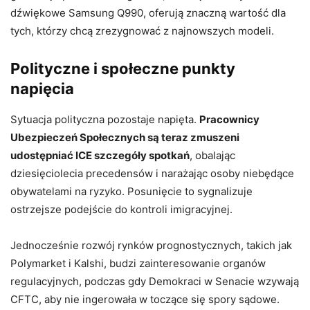
dźwiękowe Samsung Q990, oferują znaczną wartość dla
tych, którzy chcą zrezygnować z najnowszych modeli.
Polityczne i społeczne punkty
napięcia
Sytuacja polityczna pozostaje napięta.
Pracownicy
Ubezpieczeń Społecznych są teraz zmuszeni
udostępniać ICE szczegóły spotkań
, obalając
dziesięciolecia precedensów i narażając osoby niebędące
obywatelami na ryzyko. Posunięcie to sygnalizuje
ostrzejsze podejście do kontroli imigracyjnej.
Jednocześnie rozwój rynków prognostycznych, takich jak
Polymarket i Kalshi, budzi zainteresowanie organów
regulacyjnych, podczas gdy Demokraci w Senacie wzywają
CFTC, aby nie ingerowała w toczące się spory sądowe.