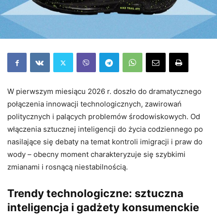
W pierwszym miesiącu 2026 r. doszło do dramatycznego
połączenia innowacji technologicznych, zawirowań
politycznych i palących problemów środowiskowych. Od
włączenia sztucznej inteligencji do życia codziennego po
nasilające się debaty na temat kontroli imigracji i praw do
wody – obecny moment charakteryzuje się szybkimi
zmianami i rosnącą niestabilnością.
Trendy technologiczne: sztuczna
inteligencja i gadżety konsumenckie