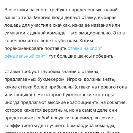
Все ставки на спорт требуют определенных знаний
вашего типа. Многие люди делают ставку, выбирая
лошадь для участия в скачках, из-за ее названия или
симпатии к данной команде – это эмоционально. Это в
конечном итоге ведет к убыткам. Хотим
порекомендовать поставить
ставки на спорт
официальный сайт
, тут большие шансы победить.
Ставки требуют глубоких знаний о ставках,
предлагаемых букмекером. Игроки должны знать,
какие ставки более прибыльны (ставки на первого гола
или гандикап). Некоторые букмекерские конторы
иногда предлагают высокие коэффициенты на событие,
которое кажется вероятным, но на самом деле они
представляют собой ловушки, например высокие
коэффициенты для лучшего бомбардира команды,