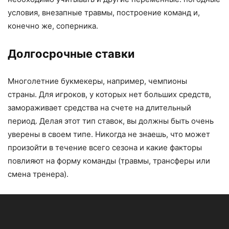
условия, внезапные травмы, построение команд и,
конечно же, соперника.
Долгосрочные ставки
Многолетние букмекеры, например, чемпионы
страны. Для игроков, у которых нет больших средств,
замораживает средства на счете на длительный
период. Делая этот тип ставок, вы должны быть очень
уверены в своем типе. Никогда не знаешь, что может
произойти в течение всего сезона и какие факторы
повлияют на форму команды (травмы, трансферы или
смена тренера).