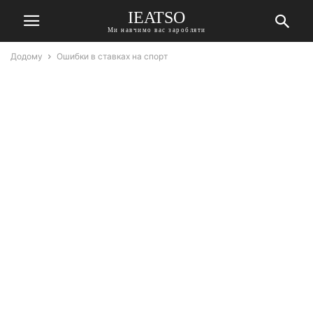
IEATSO
Ми навчимо вас заробляти
Додому
Ошибки в ставках на спорт