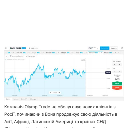
Компанія Olymp Trade не обслуговує нових клієнтів з
Росії, починаючи з Вона продовжує свою діяльність в
Азії, Африці, Латинській Америці та країнах СНД