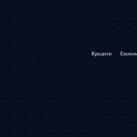
Кредити
Економ