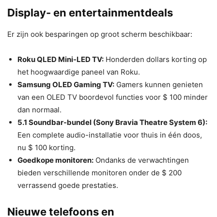
Display- en entertainmentdeals
Er zijn ook besparingen op groot scherm beschikbaar:
Roku QLED Mini-LED TV:
Honderden dollars korting op
het hoogwaardige paneel van Roku.
Samsung OLED Gaming TV:
Gamers kunnen genieten
van een OLED TV boordevol functies voor $ 100 minder
dan normaal.
5.1 Soundbar-bundel (Sony Bravia Theatre System 6):
Een complete audio-installatie voor thuis in één doos,
nu $ 100 korting.
Goedkope monitoren:
Ondanks de verwachtingen
bieden verschillende monitoren onder de $ 200
verrassend goede prestaties.
Nieuwe telefoons en