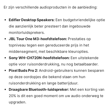
Er zijn verschillende audioproducten in de aanbieding:
Edifier Desktop Speakers:
Een budgetvriendelijke optie
die aanzienlijk beter presteert dan ingebouwde
monitorluidsprekers.
JBL Tour One M3-hoofdtelefoon:
Prestaties op
topniveau tegen een gereduceerde prijs in het
middensegment, met beschikbare kleuropties.
Sony WH-CH720N-hoofdtelefoon:
Een uitstekende
optie voor ruisonderdrukking, nu nog betaalbaarder.
Pixel Buds Pro 2:
Android-gebruikers kunnen besparen
op deze oordopjes die bekend staan ​​om hun
ruisonderdrukking en lange batterijduur.
Draagbare Bluetooth-luidspreker:
Met een korting van
20% is dit een goed moment om uw audio onderweg te
upgraden.