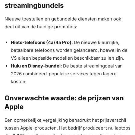
streamingbundels
Nieuwe toestellen en gebundelde diensten maken ook
deel uit van de huidige promoties:
Niets-telefoons (4a/4a Pro):
De nieuwe kleurrijke,
betaalbare telefoons worden gelanceerd, hoewel in de
VS alleen bepaalde modellen beschikbaar zullen zijn.
Hulu en Disney-bundel:
De beste streamingdeal van
2026 combineert populaire services tegen lagere
kosten.
Onverwachte waarde: de prijzen van
Apple
Een opmerkelijke vergelijking benadrukt het prijsverschil
tussen Apple-producten. Het bedrijf produceert nu laptops