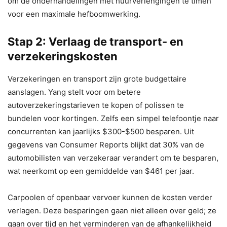
om de onderhandelingen met huurverlengingen te timen
voor een maximale hefboomwerking.
Stap 2: Verlaag de transport- en
verzekeringskosten
Verzekeringen en transport zijn grote budgettaire
aanslagen. Yang stelt voor om betere
autoverzekeringstarieven te kopen of polissen te
bundelen voor kortingen. Zelfs een simpel telefoontje naar
concurrenten kan jaarlijks $300-$500 besparen. Uit
gegevens van Consumer Reports blijkt dat 30% van de
automobilisten van verzekeraar verandert om te besparen,
wat neerkomt op een gemiddelde van $461 per jaar.
Carpoolen of openbaar vervoer kunnen de kosten verder
verlagen. Deze besparingen gaan niet alleen over geld; ze
gaan over tijd en het verminderen van de afhankelijkheid