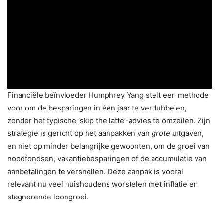
Financiële beïnvloeder Humphrey Yang stelt een methode
voor om de besparingen in één jaar te verdubbelen,
zonder het typische ‘skip the latte’-advies te omzeilen. Zijn
strategie is gericht op het aanpakken van
grote
uitgaven,
en niet op minder belangrijke gewoonten, om de groei van
noodfondsen, vakantiebesparingen of de accumulatie van
aanbetalingen te versnellen. Deze aanpak is vooral
relevant nu veel huishoudens worstelen met inflatie en
stagnerende loongroei.