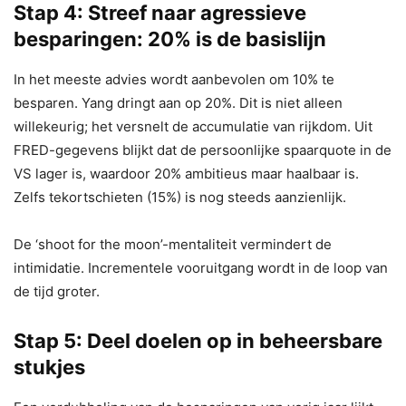
Stap 4: Streef naar agressieve
besparingen: 20% is de basislijn
In het meeste advies wordt aanbevolen om 10% te
besparen. Yang dringt aan op 20%. Dit is niet alleen
willekeurig; het versnelt de accumulatie van rijkdom. Uit
FRED-gegevens blijkt dat de persoonlijke spaarquote in de
VS lager is, waardoor 20% ambitieus maar haalbaar is.
Zelfs tekortschieten (15%) is nog steeds aanzienlijk.
De ‘shoot for the moon’-mentaliteit vermindert de
intimidatie. Incrementele vooruitgang wordt in de loop van
de tijd groter.
Stap 5: Deel doelen op in beheersbare
stukjes