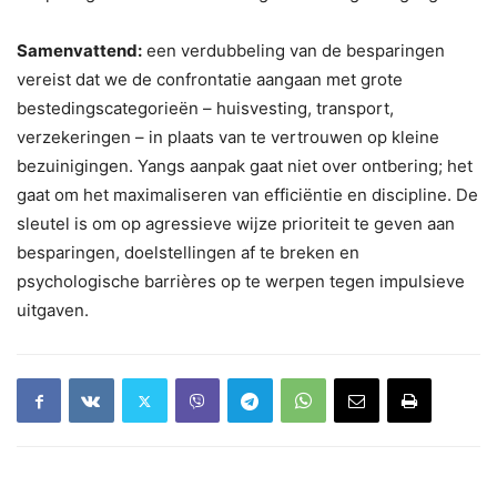
Samenvattend:
een verdubbeling van de besparingen
vereist dat we de confrontatie aangaan met grote
bestedingscategorieën – huisvesting, transport,
verzekeringen – in plaats van te vertrouwen op kleine
bezuinigingen. Yangs aanpak gaat niet over ontbering; het
gaat om het maximaliseren van efficiëntie en discipline. De
sleutel is om op agressieve wijze prioriteit te geven aan
besparingen, doelstellingen af ​​te breken en
psychologische barrières op te werpen tegen impulsieve
uitgaven.