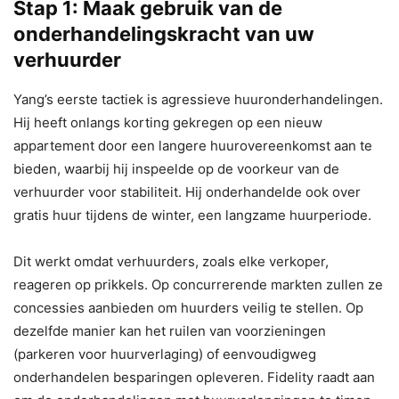
Stap 1: Maak gebruik van de
onderhandelingskracht van uw
verhuurder
Yang’s eerste tactiek is agressieve huuronderhandelingen.
Hij heeft onlangs korting gekregen op een nieuw
appartement door een langere huurovereenkomst aan te
bieden, waarbij hij inspeelde op de voorkeur van de
verhuurder voor stabiliteit. Hij onderhandelde ook over
gratis huur tijdens de winter, een langzame huurperiode.
Dit werkt omdat verhuurders, zoals elke verkoper,
reageren op prikkels. Op concurrerende markten zullen ze
concessies aanbieden om huurders veilig te stellen. Op
dezelfde manier kan het ruilen van voorzieningen
(parkeren voor huurverlaging) of eenvoudigweg
onderhandelen besparingen opleveren. Fidelity raadt aan