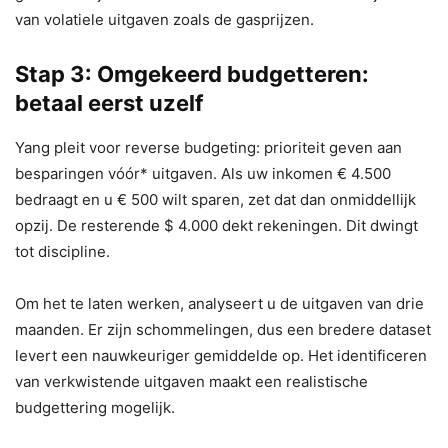
van volatiele uitgaven zoals de gasprijzen.
Stap 3: Omgekeerd budgetteren:
betaal eerst uzelf
Yang pleit voor reverse budgeting: prioriteit geven aan
besparingen vóór* uitgaven. Als uw inkomen € 4.500
bedraagt ​​en u € 500 wilt sparen, zet dat dan onmiddellijk
opzij. De resterende $ 4.000 dekt rekeningen. Dit dwingt
tot discipline.
Om het te laten werken, analyseert u de uitgaven van drie
maanden. Er zijn schommelingen, dus een bredere dataset
levert een nauwkeuriger gemiddelde op. Het identificeren
van verkwistende uitgaven maakt een realistische
budgettering mogelijk.