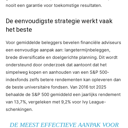
nooit een garantie voor toekomstige resultaten.
De eenvoudigste strategie werkt vaak
het beste
Voor gemiddelde beleggers bevelen financiële adviseurs
een eenvoudige aanpak aan: langetermijnbeleggen,
brede diversificatie en doelgerichte planning. Dit wordt
ondersteund door onderzoek dat aantoont dat het
simpelweg kopen en aanhouden van een S&P 500-
indexfonds zelfs betere rendementen kan opleveren dan
de beste universitaire fondsen. Van 2016 tot 2025
behaalde de S&P 500 gemiddeld een jaarlijks rendement
van 13,7%, vergeleken met 9,2% voor Ivy League-
schenkingen.
DE MEEST EFFECTIEVE AANPAK VOOR