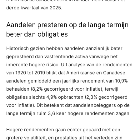
derde kwartaal van 2025.
Aandelen presteren op de lange termijn
beter dan obligaties
Historisch gezien hebben aandelen aanzienlijk beter
gepresteerd dan vastrentende activa vanwege het
inherente hogere risico. Uit analyse van de rendementen
van 1920 tot 2019 blijkt dat Amerikaanse en Canadese
aandelen gemiddeld een jaarlijks rendement van 10,9%
behaalden (8,2% gecorrigeerd voor inflatie), terwijl
obligaties slechts 4,9% opbrachten (2,3% gecorrigeerd
voor inflatie). Dit betekent dat aandelenbeleggers op de
lange termijn ruim 3,6 keer hogere rendementen zagen.
Hogere rendementen gaan echter gepaard met een
grotere volatiliteit, en prestaties uit het verleden zijn