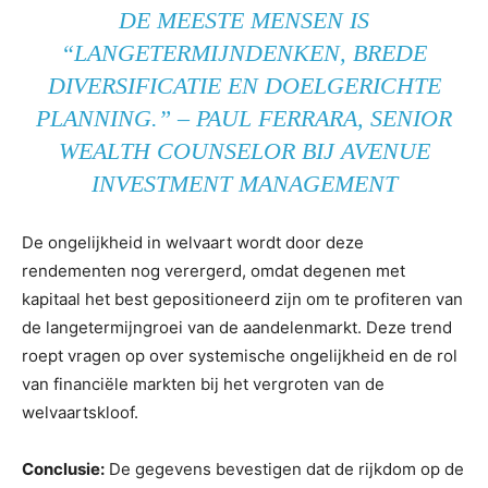
DE MEESTE MENSEN IS
“LANGETERMIJNDENKEN, BREDE
DIVERSIFICATIE EN DOELGERICHTE
PLANNING.” – PAUL FERRARA, SENIOR
WEALTH COUNSELOR BIJ AVENUE
INVESTMENT MANAGEMENT
De ongelijkheid in welvaart wordt door deze
rendementen nog verergerd, omdat degenen met
kapitaal het best gepositioneerd zijn om te profiteren van
de langetermijngroei van de aandelenmarkt. Deze trend
roept vragen op over systemische ongelijkheid en de rol
van financiële markten bij het vergroten van de
welvaartskloof.
Conclusie:
De gegevens bevestigen dat de rijkdom op de