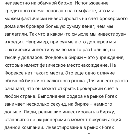
неизвестно на обычной бирже. Использование
кредитного плеча основано на том факте, что мы
можем фактически инвестировать на счет брокерского
дома или брокера большую сумму денег, чем мы
заплатили. Так что в каком-то смысле мы инвестируем
в кредит. Например, при сумме в сто долларов мы
фактически инвестируем во много раз больше, на
тысячу долларов. Фондовые биржи – это учреждения,
которые имеют физическое местонахождение. На
Форексе нет такого места. Это еще одно отличие
обычной биржи от валютного рынка. Для инвестора это
означает, что он может открыть брокерский счет в
любой стране. Выполнение ордера на рынке Forex
занимает несколько секунд, на бирже – намного
дольше. Люди, решившие инвестировать в биржу,
становятся ее акционерами в момент покупки акций
данной компании. Инвестирование в рынок Forex