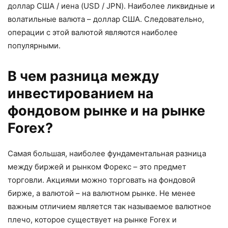
доллар США / иена (USD / JPN). Наиболее ликвидные и
волатильные валюта – доллар США. Следовательно,
операции с этой валютой являются наиболее
популярными.
В чем разница между
инвестированием на
фондовом рынке и на рынке
Forex?
Самая большая, наиболее фундаментальная разница
между биржей и рынком Форекс – это предмет
торговли. Акциями можно торговать на фондовой
бирже, а валютой – на валютном рынке. Не менее
важным отличием является так называемое валютное
плечо, которое существует на рынке Forex и