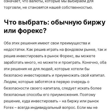
означает, что валюты, которые мы выбираем для
торговли, не становятся нашей собственностью.
Что выбрать: обычную биржу
или форекс?
Оба этих решения имеют свои преимущества и
недостатки. Как решив играть на фондовом рынке, так и
решив инвестировать в рынок Форекс, вы можете
заработать много, но можете и проиграть. Конечно, оба
эти решения не для людей, которые хотели бы
безопасно инвестировать и приумножать свой капитал.
Людям, которые заботятся в первую очередь о
безопасности своего капитала, следует искать более
безопасные способы его приумножения. Поэтому
решение, куда инвестировать – на биржу или рынок
Forex – всегда индивидуальный вопрос. Если мы не