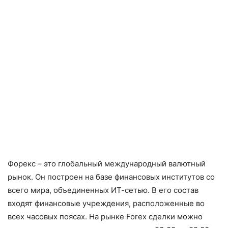
Форекс – это глобальный международный валютный
рынок. Он построен на базе финансовых институтов со
всего мира, объединенных ИТ-сетью. В его состав
входят финансовые учреждения, расположенные во
всех часовых поясах. На рынке Forex сделки можно