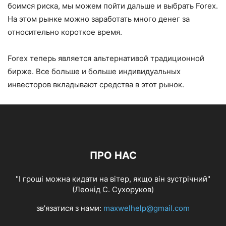
боимся риска, мы можем пойти дальше и выбрать Forex.
На этом рынке можно заработать много денег за
относительно короткое время.
Forex теперь является альтернативой традиционной
бирже. Все больше и больше индивидуальных
инвесторов вкладывают средства в этот рынок.
ПРО НАС
"І гроші можна кидати на вітер, якщо він зустрічний"
(Леонід С. Сухоруков)
зв'язатися з нами:
maxwelhelp@gmail.com