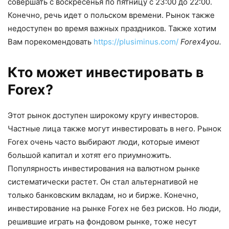
совершать с воскресенья по пятницу с 23:00 до 22:00.
Конечно, речь идет о польском времени. Рынок также
недоступен во время важных праздников. Также хотим
Вам порекомендовать
https://plusiminus.com/
Forex4you.
Кто может инвестировать в
Forex?
Этот рынок доступен широкому кругу инвесторов.
Частные лица также могут инвестировать в него. Рынок
Forex очень часто выбирают люди, которые имеют
большой капитал и хотят его приумножить.
Популярность инвестирования на валютном рынке
систематически растет. Он стал альтернативой не
только банковским вкладам, но и бирже. Конечно,
инвестирование на рынке Forex не без рисков. Но люди,
решившие играть на фондовом рынке, тоже несут