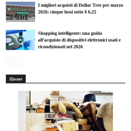
I migliori acquisti di Dollar Tree per marzo
2026: cinque lussi sotto $ 6,25
Shopping intelligente: una guida
all’acquisto di dispositivi elettronici usati e
ricondizionati nel 2026
Цікаве