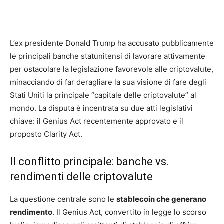
L’ex presidente Donald Trump ha accusato pubblicamente
le principali banche statunitensi di lavorare attivamente
per ostacolare la legislazione favorevole alle criptovalute,
minacciando di far deragliare la sua visione di fare degli
Stati Uniti la principale “capitale delle criptovalute” al
mondo. La disputa è incentrata su due atti legislativi
chiave: il Genius Act recentemente approvato e il
proposto Clarity Act.
Il conflitto principale: banche vs.
rendimenti delle criptovalute
La questione centrale sono le
stablecoin che generano
rendimento
. Il Genius Act, convertito in legge lo scorso