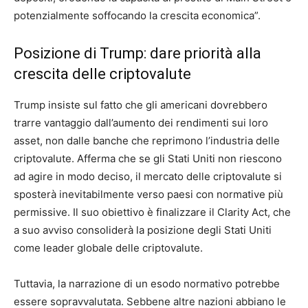
potenzialmente soffocando la crescita economica”.
Posizione di Trump: dare priorità alla
crescita delle criptovalute
Trump insiste sul fatto che gli americani dovrebbero
trarre vantaggio dall’aumento dei rendimenti sui loro
asset, non dalle banche che reprimono l’industria delle
criptovalute. Afferma che se gli Stati Uniti non riescono
ad agire in modo deciso, il mercato delle criptovalute si
sposterà inevitabilmente verso paesi con normative più
permissive. Il suo obiettivo è finalizzare il Clarity Act, che
a suo avviso consoliderà la posizione degli Stati Uniti
come leader globale delle criptovalute.
Tuttavia, la narrazione di un esodo normativo potrebbe
essere sopravvalutata. Sebbene altre nazioni abbiano le