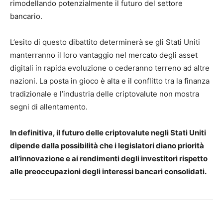
rimodellando potenzialmente il futuro del settore
bancario.
L’esito di questo dibattito determinerà se gli Stati Uniti
manterranno il loro vantaggio nel mercato degli asset
digitali in rapida evoluzione o cederanno terreno ad altre
nazioni. La posta in gioco è alta e il conflitto tra la finanza
tradizionale e l’industria delle criptovalute non mostra
segni di allentamento.
In definitiva, il futuro delle criptovalute negli Stati Uniti
dipende dalla possibilità che i legislatori diano priorità
all’innovazione e ai rendimenti degli investitori rispetto
alle preoccupazioni degli interessi bancari consolidati.