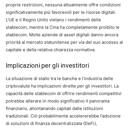
proprie restrizioni, nessuna attualmente offre condizioni
significativamente più favorevoli per le risorse digitali.
L’UE e il Regno Unito vietano i rendimenti delle
stablecoin, mentre la Cina ha completamente proibito le
stablecoin. Molte aziende di asset digitali danno ancora
priorità al mercato statunitense per via del suo accesso al
capitale e della relativa chiarezza normativa.
Implicazioni per gli investitori
La situazione di stallo tra le banche e l’industria delle
criptovalute ha implicazioni dirette per gli investitori. La
capacità delle stablecoin di offrire rendimenti competitivi
potrebbe alterare in modo significativo il panorama
finanziario, allontanando capitali dalle istituzioni
tradizionali. Ciò probabilmente accelererebbe l’adozione
di soluzioni di finanza decentralizzata (DeFi),