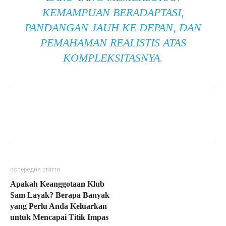
KEMAMPUAN BERADAPTASI,
PANDANGAN JAUH KE DEPAN, DAN
PEMAHAMAN REALISTIS ATAS
KOMPLEKSITASNYA.
попередня стаття
Apakah Keanggotaan Klub
Sam Layak? Berapa Banyak
yang Perlu Anda Keluarkan
untuk Mencapai Titik Impas