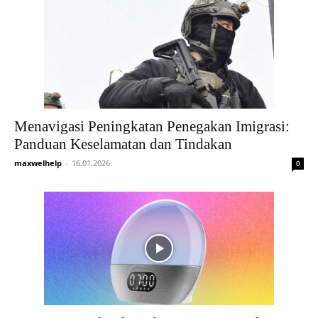
Menavigasi Peningkatan Penegakan Imigrasi:
Panduan Keselamatan dan Tindakan
maxwelhelp
-
16.01.2026
0