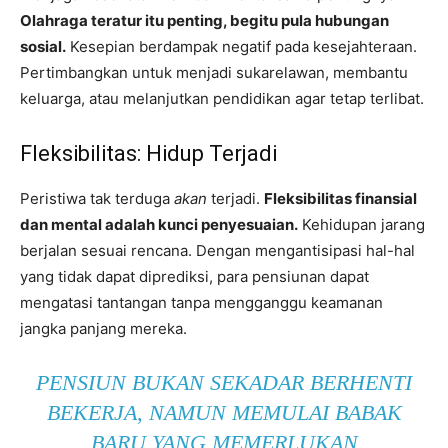
Olahraga teratur itu penting, begitu pula hubungan
sosial.
Kesepian berdampak negatif pada kesejahteraan.
Pertimbangkan untuk menjadi sukarelawan, membantu
keluarga, atau melanjutkan pendidikan agar tetap terlibat.
Fleksibilitas: Hidup Terjadi
Peristiwa tak terduga
akan
terjadi.
Fleksibilitas finansial
dan mental adalah kunci penyesuaian.
Kehidupan jarang
berjalan sesuai rencana. Dengan mengantisipasi hal-hal
yang tidak dapat diprediksi, para pensiunan dapat
mengatasi tantangan tanpa mengganggu keamanan
jangka panjang mereka.
PENSIUN BUKAN SEKADAR BERHENTI
BEKERJA, NAMUN MEMULAI BABAK
BARU YANG MEMERLUKAN