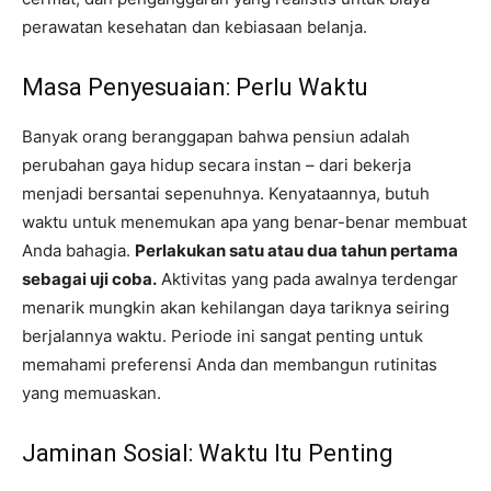
perawatan kesehatan dan kebiasaan belanja.
Masa Penyesuaian: Perlu Waktu
Banyak orang beranggapan bahwa pensiun adalah
perubahan gaya hidup secara instan – dari bekerja
menjadi bersantai sepenuhnya. Kenyataannya, butuh
waktu untuk menemukan apa yang benar-benar membuat
Anda bahagia.
Perlakukan satu atau dua tahun pertama
sebagai uji coba.
Aktivitas yang pada awalnya terdengar
menarik mungkin akan kehilangan daya tariknya seiring
berjalannya waktu. Periode ini sangat penting untuk
memahami preferensi Anda dan membangun rutinitas
yang memuaskan.
Jaminan Sosial: Waktu Itu Penting