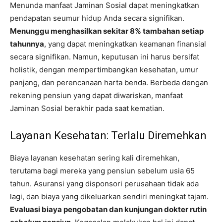
Menunda manfaat Jaminan Sosial dapat meningkatkan
pendapatan seumur hidup Anda secara signifikan.
Menunggu menghasilkan sekitar 8% tambahan setiap
tahunnya
, yang dapat meningkatkan keamanan finansial
secara signifikan. Namun, keputusan ini harus bersifat
holistik, dengan mempertimbangkan kesehatan, umur
panjang, dan perencanaan harta benda. Berbeda dengan
rekening pensiun yang dapat diwariskan, manfaat
Jaminan Sosial berakhir pada saat kematian.
Layanan Kesehatan: Terlalu Diremehkan
Biaya layanan kesehatan sering kali diremehkan,
terutama bagi mereka yang pensiun sebelum usia 65
tahun. Asuransi yang disponsori perusahaan tidak ada
lagi, dan biaya yang dikeluarkan sendiri meningkat tajam.
Evaluasi biaya pengobatan dan kunjungan dokter rutin