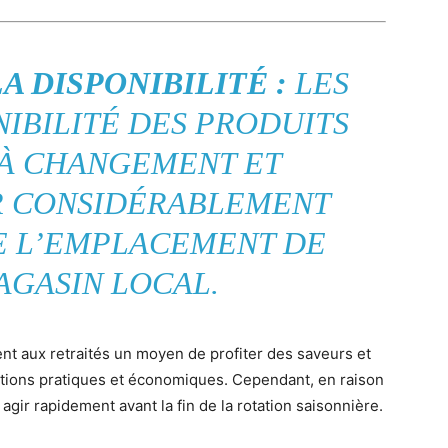
 DISPONIBILITÉ :
LES
NIBILITÉ DES PRODUITS
 À CHANGEMENT ET
R CONSIDÉRABLEMENT
E L’EMPLACEMENT DE
AGASIN LOCAL.
ent aux retraités un moyen de profiter des saveurs et
ptions pratiques et économiques. Cependant, en raison
agir rapidement avant la fin de la rotation saisonnière.