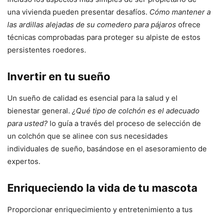
una vivienda pueden presentar desafíos.
Cómo mantener a
las ardillas alejadas de su comedero para pájaros
ofrece
técnicas comprobadas para proteger su alpiste de estos
persistentes roedores.
Invertir en tu sueño
Un sueño de calidad es esencial para la salud y el
bienestar general.
¿Qué tipo de colchón es el adecuado
para usted?
lo guía a través del proceso de selección de
un colchón que se alinee con sus necesidades
individuales de sueño, basándose en el asesoramiento de
expertos.
Enriqueciendo la vida de tu mascota
Proporcionar enriquecimiento y entretenimiento a tus