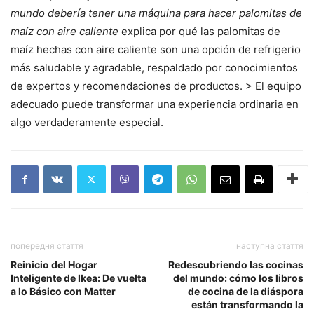
mundo debería tener una máquina para hacer palomitas de
maíz con aire caliente
explica por qué las palomitas de
maíz hechas con aire caliente son una opción de refrigerio
más saludable y agradable, respaldado por conocimientos
de expertos y recomendaciones de productos. > El equipo
adecuado puede transformar una experiencia ordinaria en
algo verdaderamente especial.
попередня стаття
наступна стаття
Reinicio del Hogar
Redescubriendo las cocinas
Inteligente de Ikea: De vuelta
del mundo: cómo los libros
a lo Básico con Matter
de cocina de la diáspora
están transformando la