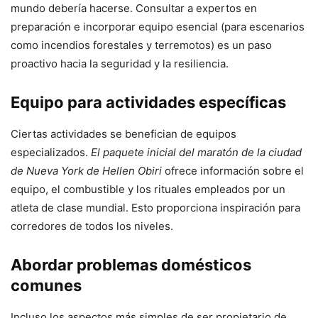
mundo debería hacerse. Consultar a expertos en
preparación e incorporar equipo esencial (para escenarios
como incendios forestales y terremotos) es un paso
proactivo hacia la seguridad y la resiliencia.
Equipo para actividades específicas
Ciertas actividades se benefician de equipos
especializados.
El paquete inicial del maratón de la ciudad
de Nueva York de Hellen Obiri
ofrece información sobre el
equipo, el combustible y los rituales empleados por un
atleta de clase mundial. Esto proporciona inspiración para
corredores de todos los niveles.
Abordar problemas domésticos
comunes
Incluso los aspectos más simples de ser propietario de