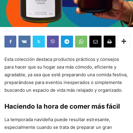
Esta colección destaca productos prácticos y consejos
para hacer que su hogar sea más cómodo, eficiente y
agradable, ya sea que esté preparando una comida festiva,
preparándose para eventos inesperados o simplemente
buscando un espacio de vida más relajado y organizado.
Haciendo la hora de comer más fácil
La temporada navideña puede resultar estresante,
especialmente cuando se trata de preparar un gran