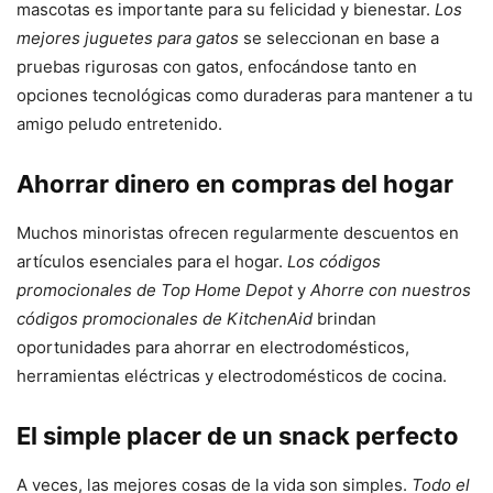
mascotas es importante para su felicidad y bienestar.
Los
mejores juguetes para gatos
se seleccionan en base a
pruebas rigurosas con gatos, enfocándose tanto en
opciones tecnológicas como duraderas para mantener a tu
amigo peludo entretenido.
Ahorrar dinero en compras del hogar
Muchos minoristas ofrecen regularmente descuentos en
artículos esenciales para el hogar.
Los códigos
promocionales de Top Home Depot
y
Ahorre con nuestros
códigos promocionales de KitchenAid
brindan
oportunidades para ahorrar en electrodomésticos,
herramientas eléctricas y electrodomésticos de cocina.
El simple placer de un snack perfecto
A veces, las mejores cosas de la vida son simples.
Todo el