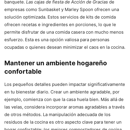
banquete.
Las cajas de fiesta de Acción de Gracias
de
empresas como Sunbasket y Marley Spoon ofrecen una
solución optimizada. Estos servicios de kits de comida
ofrecen recetas e ingredientes en porciones, lo que le
permite disfrutar de una comida casera con mucho menos
esfuerzo. Esta es una opción valiosa para personas
ocupadas o quienes desean minimizar el caos en la cocina.
Mantener un ambiente hogareño
confortable
Los pequeños detalles pueden impactar significativamente
en tu bienestar diario. Crear un ambiente agradable, por
ejemplo, comienza con que la casa huela bien. Más allá de
las velas, considera incorporar aromas agradables a través
de otros métodos. La manipulación adecuada de los
residuos de la cocina es otro aspecto clave para tener un
hogar confortable;
los mejores compostadores de cocina