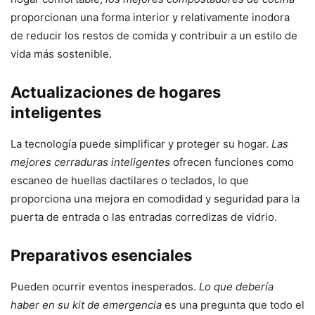
proporcionan una forma interior y relativamente inodora
de reducir los restos de comida y contribuir a un estilo de
vida más sostenible.
Actualizaciones de hogares
inteligentes
La tecnología puede simplificar y proteger su hogar.
Las
mejores cerraduras inteligentes
ofrecen funciones como
escaneo de huellas dactilares o teclados, lo que
proporciona una mejora en comodidad y seguridad para la
puerta de entrada o las entradas corredizas de vidrio.
Preparativos esenciales
Pueden ocurrir eventos inesperados.
Lo que debería
haber en su kit de emergencia
es una pregunta que todo el