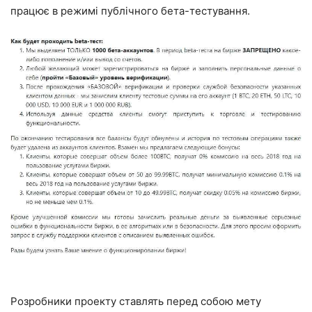
працює в режимі публічного бета-тестування.
Розробники проекту ставлять перед собою мету