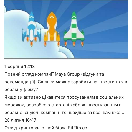
1 серпня
12:13
Повний огляд компанії Maya Group (відгуки та
рекомендації). Скільки можна заробити на інвестиціях в
реальну фірму?
Якщо ви активно цікавитеся просуванням в соціальних
мережах, розробкою стартапів або ж інвестуванням в
реально існуючі компанії, то, швидше за все, вам вже…
28 липня
16:47
Огляд криптовалютной біржі BitFlip.cc