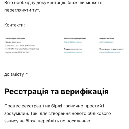
Всю необхідну документацію біржі ви можете
переглянути
тут
.
Контакти:
до змісту ↑
Реєстрація та верифікація
Процес реєстрації на біржі гранично простий і
зрозумілий. Так, для створення нового облікового
запису на біржі перейдіть по
посиланню
.