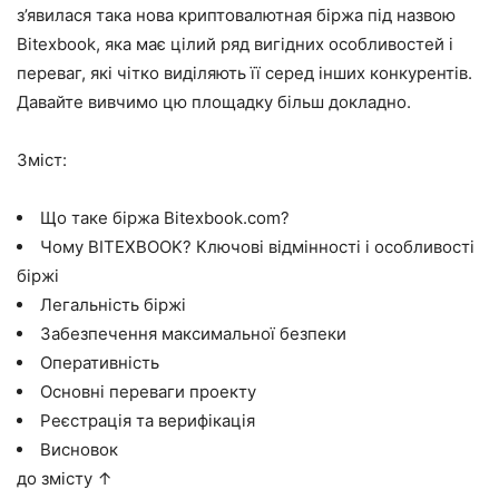
з’явилася така нова криптовалютная біржа під назвою
Bitexbook, яка має цілий ряд вигідних особливостей і
переваг, які чітко виділяють її серед інших конкурентів.
Давайте вивчимо цю площадку більш докладно.
Зміст:
Що таке біржа Bitexbook.com?
Чому BITEXBOOK? Ключові відмінності і особливості
біржі
Легальність біржі
Забезпечення максимальної безпеки
Оперативність
Основні переваги проекту
Реєстрація та верифікація
Висновок
до змісту ↑