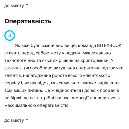
до змісту ↑
Оперативність
Як вже було зазначено вище, команда BITEXBOOK
ставить перед собою мету у наданні максимально
технологічних та якісних рішень на крипторынке. У
зв’язку з цим особливо актуальна оперативна підтримка
клієнтів, налагоджена робота всього клієнтського
сервісу і, як наслідок, максимально швидке вирішення
всіх ваших питань. Це ж відноситься і до всіх процесів
на біржі, де всі потрібні від вас операції проводяться з
максимальною оперативністю.
до змісту ↑