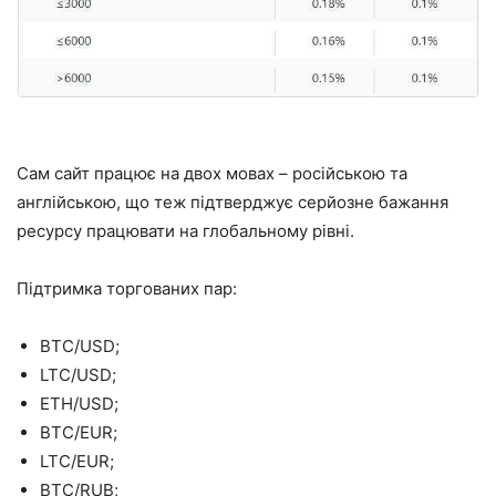
Сам сайт працює на двох мовах – російською та
англійською, що теж підтверджує серйозне бажання
ресурсу працювати на глобальному рівні.
Підтримка торгованих пар:
BTC/USD;
LTC/USD;
ETH/USD;
BTC/EUR;
LTC/EUR;
BTC/RUB;