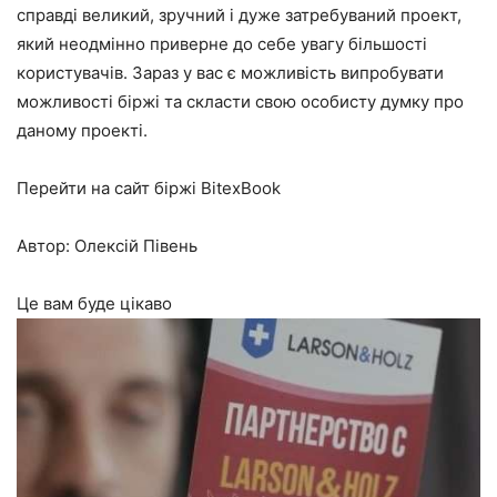
справді великий, зручний і дуже затребуваний проект,
який неодмінно приверне до себе увагу більшості
користувачів. Зараз у вас є можливість випробувати
можливості біржі та скласти свою особисту думку про
даному проекті.
Перейти на сайт біржі BitexBook
Автор: Олексій Півень
Це вам буде цікаво