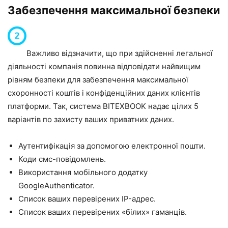
Забезпечення максимальної безпеки
Важливо відзначити, що при здійсненні легальної
діяльності компанія повинна відповідати найвищим
рівням безпеки для забезпечення максимальної
схоронності коштів і конфіденційних даних клієнтів
платформи. Так, система BITEXBOOK надає цілих 5
варіантів по захисту ваших приватних даних.
Аутентифікація за допомогою електронної пошти.
Коди смс-повідомлень.
Використання мобільного додатку
GoogleAuthenticator.
Список ваших перевірених IP-адрес.
Список ваших перевірених «білих» гаманців.