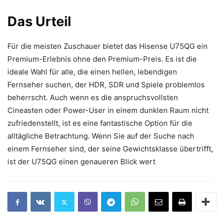
Das Urteil
Für die meisten Zuschauer bietet das Hisense U75QG ein
Premium-Erlebnis ohne den Premium-Preis. Es ist die
ideale Wahl für alle, die einen hellen, lebendigen
Fernseher suchen, der HDR, SDR und Spiele problemlos
beherrscht. Auch wenn es die anspruchsvollsten
Cineasten oder Power-User in einem dunklen Raum nicht
zufriedenstellt, ist es eine fantastische Option für die
alltägliche Betrachtung. Wenn Sie auf der Suche nach
einem Fernseher sind, der seine Gewichtsklasse übertrifft,
ist der U75QG einen genaueren Blick wert