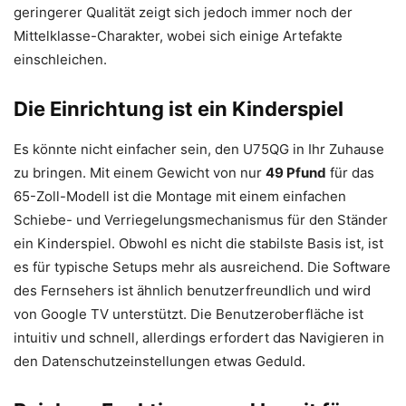
geringerer Qualität zeigt sich jedoch immer noch der
Mittelklasse-Charakter, wobei sich einige Artefakte
einschleichen.
Die Einrichtung ist ein Kinderspiel
Es könnte nicht einfacher sein, den U75QG in Ihr Zuhause
zu bringen. Mit einem Gewicht von nur
49 Pfund
für das
65-Zoll-Modell ist die Montage mit einem einfachen
Schiebe- und Verriegelungsmechanismus für den Ständer
ein Kinderspiel. Obwohl es nicht die stabilste Basis ist, ist
es für typische Setups mehr als ausreichend. Die Software
des Fernsehers ist ähnlich benutzerfreundlich und wird
von Google TV unterstützt. Die Benutzeroberfläche ist
intuitiv und schnell, allerdings erfordert das Navigieren in
den Datenschutzeinstellungen etwas Geduld.