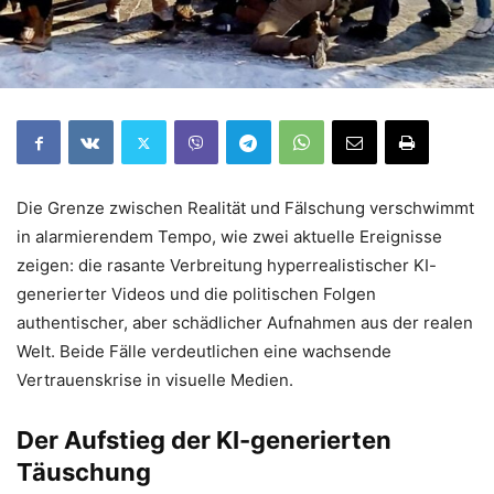
Die Grenze zwischen Realität und Fälschung verschwimmt
in alarmierendem Tempo, wie zwei aktuelle Ereignisse
zeigen: die rasante Verbreitung hyperrealistischer KI-
generierter Videos und die politischen Folgen
authentischer, aber schädlicher Aufnahmen aus der realen
Welt. Beide Fälle verdeutlichen eine wachsende
Vertrauenskrise in visuelle Medien.
Der Aufstieg der KI-generierten
Täuschung