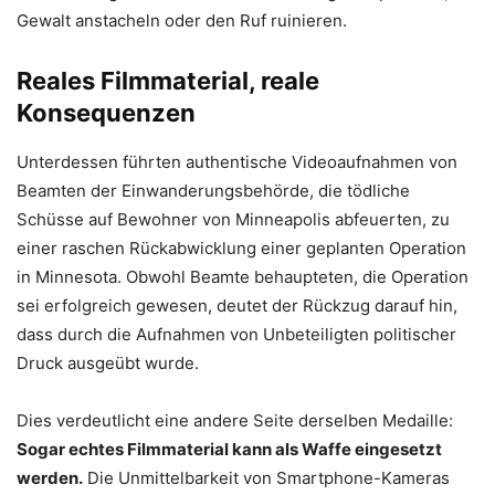
Gewalt anstacheln oder den Ruf ruinieren.
Reales Filmmaterial, reale
Konsequenzen
Unterdessen führten authentische Videoaufnahmen von
Beamten der Einwanderungsbehörde, die tödliche
Schüsse auf Bewohner von Minneapolis abfeuerten, zu
einer raschen Rückabwicklung einer geplanten Operation
in Minnesota. Obwohl Beamte behaupteten, die Operation
sei erfolgreich gewesen, deutet der Rückzug darauf hin,
dass durch die Aufnahmen von Unbeteiligten politischer
Druck ausgeübt wurde.
Dies verdeutlicht eine andere Seite derselben Medaille:
Sogar echtes Filmmaterial kann als Waffe eingesetzt
werden.
Die Unmittelbarkeit von Smartphone-Kameras