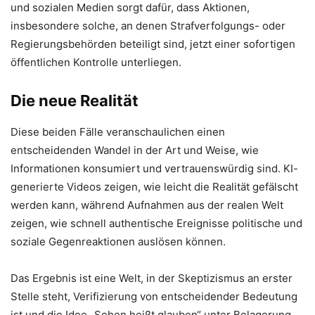
und sozialen Medien sorgt dafür, dass Aktionen,
insbesondere solche, an denen Strafverfolgungs- oder
Regierungsbehörden beteiligt sind, jetzt einer sofortigen
öffentlichen Kontrolle unterliegen.
Die neue Realität
Diese beiden Fälle veranschaulichen einen
entscheidenden Wandel in der Art und Weise, wie
Informationen konsumiert und vertrauenswürdig sind. KI-
generierte Videos zeigen, wie leicht die Realität gefälscht
werden kann, während Aufnahmen aus der realen Welt
zeigen, wie schnell authentische Ereignisse politische und
soziale Gegenreaktionen auslösen können.
Das Ergebnis ist eine Welt, in der Skeptizismus an erster
Stelle steht, Verifizierung von entscheidender Bedeutung
ist und die Idee „Sehen heißt glauben“ unter Belagerung