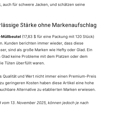
 auch für schwere Jacken, und schätzen seine
rlässige Stärke ohne Markenaufschlag
-Müllbeutel
(17,83 $ für eine Packung mit 120 Stück)
. Kunden berichten immer wieder, dass diese
er, sind als große Marken wie Hefty oder Glad. Ein
n Glad keine Probleme mit dem Platzen oder dem
ie Tüten überfüllt waren.
 Qualität und Wert nicht immer einen Premium-Preis
 zu geringeren Kosten haben diese Artikel eine hohe
rauchbare Alternative zu etablierten Marken erwiesen.
d vom 13. November 2025, können jedoch je nach