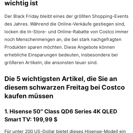
wichtig ist
Der Black Friday bleibt eines der größten Shopping-Events
des Jahres. Während die Online-Verkäufe gestiegen sind,
locken die In-Store- und Online-Rabatte von Costco immer
noch Menschenmengen an, die bei stark nachgefragten
Produkten sparen möchten. Diese Angebote können
erhebliche Einsparungen bedeuten, insbesondere bei
größeren Artikeln, die ansonsten teuer sind.
Die 5 wichtigsten Artikel, die Sie an
diesem schwarzen Freitag bei Costco
kaufen müssen
1. Hisense 50″ Class QD6 Series 4K QLED
Smart TV: 199,99 $
Für unter 200 US-Dollar bietet dieses Hisense-Modell ein