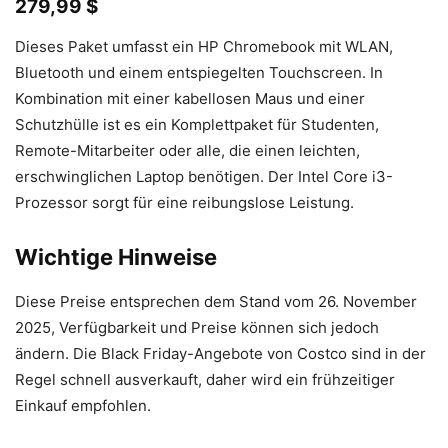
279,99 $
Dieses Paket umfasst ein HP Chromebook mit WLAN,
Bluetooth und einem entspiegelten Touchscreen. In
Kombination mit einer kabellosen Maus und einer
Schutzhülle ist es ein Komplettpaket für Studenten,
Remote-Mitarbeiter oder alle, die einen leichten,
erschwinglichen Laptop benötigen. Der Intel Core i3-
Prozessor sorgt für eine reibungslose Leistung.
Wichtige Hinweise
Diese Preise entsprechen dem Stand vom 26. November
2025, Verfügbarkeit und Preise können sich jedoch
ändern. Die Black Friday-Angebote von Costco sind in der
Regel schnell ausverkauft, daher wird ein frühzeitiger
Einkauf empfohlen.