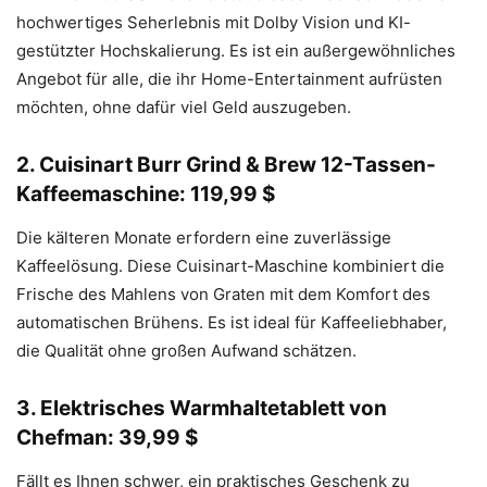
hochwertiges Seherlebnis mit Dolby Vision und KI-
gestützter Hochskalierung. Es ist ein außergewöhnliches
Angebot für alle, die ihr Home-Entertainment aufrüsten
möchten, ohne dafür viel Geld auszugeben.
2. Cuisinart Burr Grind & Brew 12-Tassen-
Kaffeemaschine: 119,99 $
Die kälteren Monate erfordern eine zuverlässige
Kaffeelösung. Diese Cuisinart-Maschine kombiniert die
Frische des Mahlens von Graten mit dem Komfort des
automatischen Brühens. Es ist ideal für Kaffeeliebhaber,
die Qualität ohne großen Aufwand schätzen.
3. Elektrisches Warmhaltetablett von
Chefman: 39,99 $
Fällt es Ihnen schwer, ein praktisches Geschenk zu