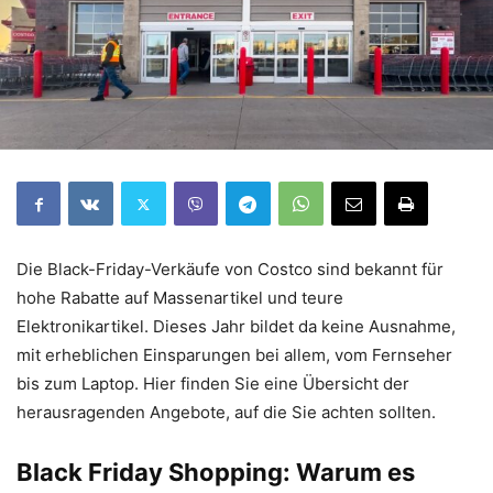
Die Black-Friday-Verkäufe von Costco sind bekannt für
hohe Rabatte auf Massenartikel und teure
Elektronikartikel. Dieses Jahr bildet da keine Ausnahme,
mit erheblichen Einsparungen bei allem, vom Fernseher
bis zum Laptop. Hier finden Sie eine Übersicht der
herausragenden Angebote, auf die Sie achten sollten.
Black Friday Shopping: Warum es