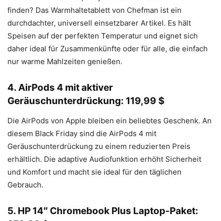
finden? Das Warmhaltetablett von Chefman ist ein
durchdachter, universell einsetzbarer Artikel. Es hält
Speisen auf der perfekten Temperatur und eignet sich
daher ideal für Zusammenkünfte oder für alle, die einfach
nur warme Mahlzeiten genießen.
4. AirPods 4 mit aktiver
Geräuschunterdrückung: 119,99 $
Die AirPods von Apple bleiben ein beliebtes Geschenk. An
diesem Black Friday sind die AirPods 4 mit
Geräuschunterdrückung zu einem reduzierten Preis
erhältlich. Die adaptive Audiofunktion erhöht Sicherheit
und Komfort und macht sie ideal für den täglichen
Gebrauch.
5. HP 14″ Chromebook Plus Laptop-Paket: