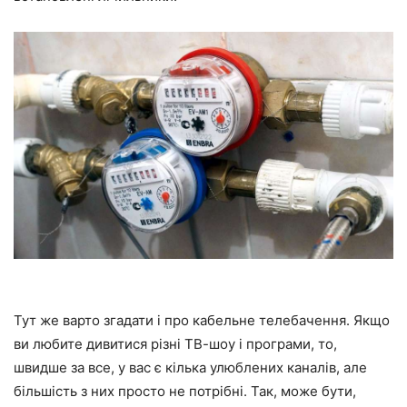
Тут же варто згадати і про кабельне телебачення. Якщо
ви любите дивитися різні ТВ-шоу і програми, то,
швидше за все, у вас є кілька улюблених каналів, але
більшість з них просто не потрібні. Так, може бути,