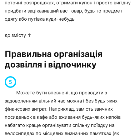
поточні розпродажах, отримати купон і просто вигідну
придбати зацікавивший вас товар, будь то предмет
одягу або путівка куди-небудь.
до змісту ↑
Правильна організація
дозвілля і відпочинку
Можете бути впевнені, що проводити з
задоволенням вільний час можна і без будь-яких
фінансових витрат. Наприклад, замість звичних
посиденьок в кафе або вживання будь-яких напоїв
набагато краще організувати спільну поїздку на
велосипедах по місцевих визначних пам’ятках (як