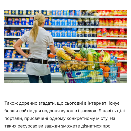
Також доречно згадати, що сьогодні в інтернеті існує
безліч сайтів для надання купонів і знижок. Є навіть цілі
портали, присвячені одному конкретному місту. На
таких ресурсах ви завжди зможете дізнатися про