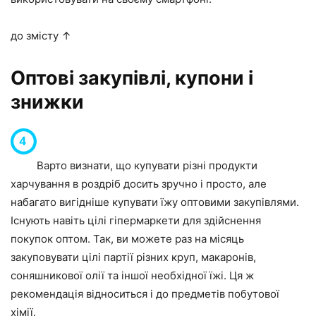
до змісту ↑
Оптові закупівлі, купони і
знижки
Варто визнати, що купувати різні продукти
харчування в роздріб досить зручно і просто, але
набагато вигідніше купувати їжу оптовими закупівлями.
Існують навіть цілі гіпермаркети для здійснення
покупок оптом. Так, ви можете раз на місяць
закуповувати цілі партії різних круп, макаронів,
соняшникової олії та іншої необхідної їжі. Ця ж
рекомендація відноситься і до предметів побутової
хімії.