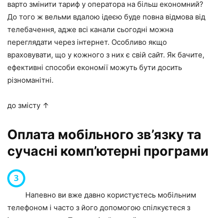
варто змінити тариф у оператора на більш економний?
До того ж вельми вдалою ідеєю буде повна відмова від
телебачення, адже всі канали сьогодні можна
переглядати через інтернет. Особливо якщо
враховувати, що у кожного з них є свій сайт. Як бачите,
ефективні способи економії можуть бути досить
різноманітні.
до змісту ↑
Оплата мобільного зв’язку та
сучасні комп’ютерні програми
Напевно ви вже давно користуєтесь мобільним
телефоном і часто з його допомогою спілкуєтеся з