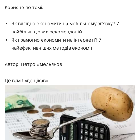
Корисно по темі:
Як вигідно економити на мобільному зв’язку? 7
найбільш дієвих рекомендацій
Як грамотно економити на інтернеті? 7
найефективніших методів економії
Автор: Петро Ємельянов
Це вам буде цікаво