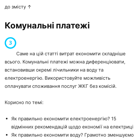
до змісту ↑
Комунальні платежі
Саме на цій статті витрат економити складніше
всього. Комунальні платежі можна диференціювати,
встановивши окремі лічильники на воду та
електроенергію. Використовуйте можливість
оплачувати споживання послуг ЖКГ без комісій.
Корисно по темі:
Як правильно економити електроенергію? 15
відмінних рекомендацій щодо економії на електриці
Як правильно економити воду? Грамотно зменшуємо