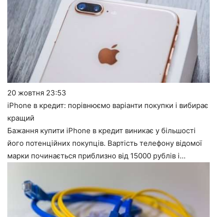
20 жовтня
23:53
iPhone в кредит: порівнюємо варіанти покупки і вибирає
кращий
Бажання купити iPhone в кредит виникає у більшості
його потенційних покупців. Вартість телефону відомої
марки починається приблизно від 15000 рублів і…