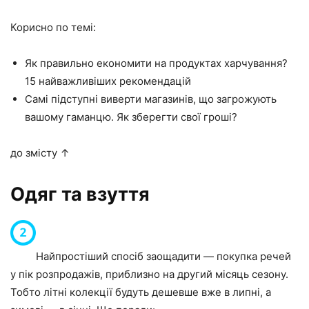
Корисно по темі:
Як правильно економити на продуктах харчування?
15 найважливіших рекомендацій
Самі підступні виверти магазинів, що загрожують
вашому гаманцю. Як зберегти свої гроші?
до змісту ↑
Одяг та взуття
Найпростіший спосіб заощадити — покупка речей
у пік розпродажів, приблизно на другий місяць сезону.
Тобто літні колекції будуть дешевше вже в липні, а