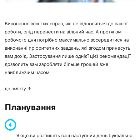
Виконання всіх тих справ, які не відносяться до вашої
роботи, слід перенести на вільний час. А протягом
робочого дня потрібно максимально зосередитися на
виконанні пріоритетних завдань, які згодом принесуть
вам дохід. Застосування лише однієї цієї рекомендації
дозволить вам заробляти більше грошей вже
найближчим часом.
до змісту ↑
Планування
Якщо ви розпишіть ваш наступний день буквально