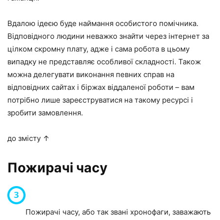
Вдалою ідеєю буде наймання особистого помічника.
Відповідного людини неважко знайти через інтернет за
цілком скромну плату, адже і сама робота в цьому
випадку не представляє особливої складності. Також
можна делегувати виконання певних справ на
відповідних сайтах і біржах віддаленої роботи – вам
потрібно лише зареєструватися на такому ресурсі і
зробити замовлення.
до змісту ↑
Пожирачі часу
Пожирачі часу, або так звані хронофаги, заважають