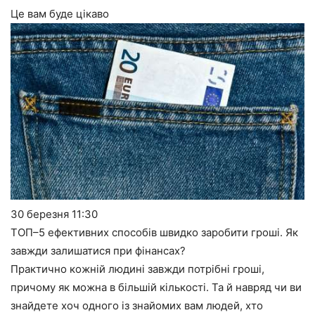
Це вам буде цікаво
30 березня
11:30
ТОП–5 ефективних способів швидко заробити гроші. Як
завжди залишатися при фінансах?
Практично кожній людині завжди потрібні гроші,
причому як можна в більшій кількості. Та й навряд чи ви
знайдете хоч одного із знайомих вам людей, хто