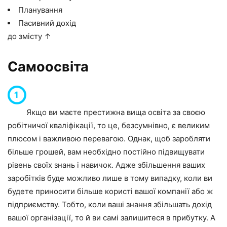
Планування
Пасивний дохід
до змісту ↑
Самоосвіта
Якщо ви маєте престижна вища освіта за своєю
робітничої кваліфікації, то це, безсумнівно, є великим
плюсом і важливою перевагою. Однак, щоб заробляти
більше грошей, вам необхідно постійно підвищувати
рівень своїх знань і навичок. Адже збільшення ваших
заробітків буде можливо лише в тому випадку, коли ви
будете приносити більше користі вашої компанії або ж
підприємству. Тобто, коли ваші знання збільшать дохід
вашої організації, то й ви самі залишитеся в прибутку. А