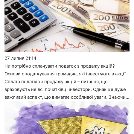
27 липня
21:14
Чи потрібно сплачувати податок з продажу акцій?
Основи оподаткування громадян, які інвестують в акції
Сплата податків з продажу акцій – питання, що
враховують не всі початківці інвестори. Однак це дуже
важливий аспект, що вимагає особливої уваги. Знаючи…