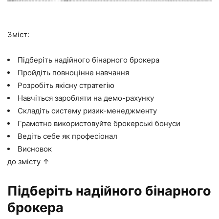
Зміст:
Підберіть надійного бінарного брокера
Пройдіть повноцінне навчання
Розробіть якісну стратегію
Навчіться заробляти на демо-рахунку
Складіть систему ризик-менеджменту
Грамотно використовуйте брокерські бонуси
Ведіть себе як професіонал
Висновок
до змісту ↑
Підберіть надійного бінарного
брокера