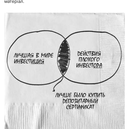
матеріал.