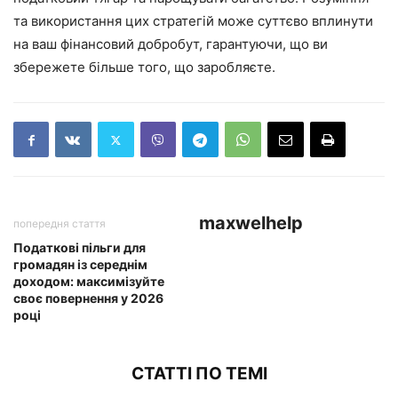
та використання цих стратегій може суттєво вплинути
на ваш фінансовий добробут, гарантуючи, що ви
збережете більше того, що заробляєте.
maxwelhelp
попередня стаття
Податкові пільги для
громадян із середнім
доходом: максимізуйте
своє повернення у 2026
році
СТАТТІ ПО ТЕМІ