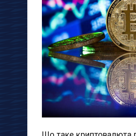
Що таке криптовалюта 