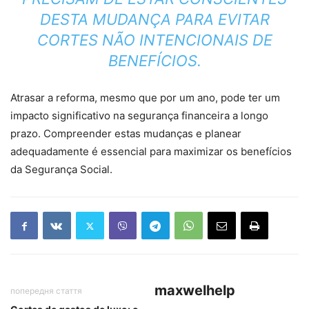
DESTA MUDANÇA PARA EVITAR
CORTES NÃO INTENCIONAIS DE
BENEFÍCIOS.
Atrasar a reforma, mesmo que por um ano, pode ter um
impacto significativo na segurança financeira a longo
prazo. Compreender estas mudanças e planear
adequadamente é essencial para maximizar os benefícios
da Segurança Social.
maxwelhelp
попередня стаття