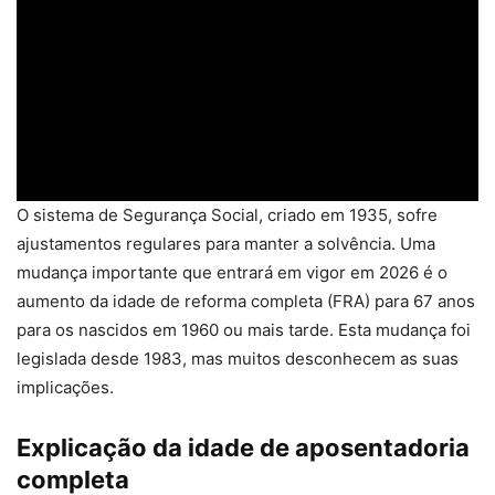
O sistema de Segurança Social, criado em 1935, sofre
ajustamentos regulares para manter a solvência. Uma
mudança importante que entrará em vigor em 2026 é o
aumento da idade de reforma completa (FRA) para 67 anos
para os nascidos em 1960 ou mais tarde. Esta mudança foi
legislada desde 1983, mas muitos desconhecem as suas
implicações.
Explicação da idade de aposentadoria
completa