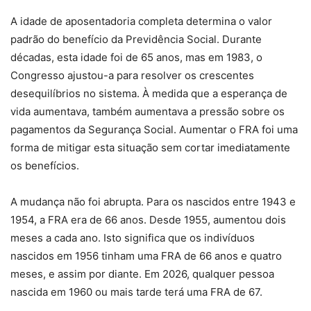
A idade de aposentadoria completa determina o valor
padrão do benefício da Previdência Social. Durante
décadas, esta idade foi de 65 anos, mas em 1983, o
Congresso ajustou-a para resolver os crescentes
desequilíbrios no sistema. À medida que a esperança de
vida aumentava, também aumentava a pressão sobre os
pagamentos da Segurança Social. Aumentar o FRA foi uma
forma de mitigar esta situação sem cortar imediatamente
os benefícios.
A mudança não foi abrupta. Para os nascidos entre 1943 e
1954, a FRA era de 66 anos. Desde 1955, aumentou dois
meses a cada ano. Isto significa que os indivíduos
nascidos em 1956 tinham uma FRA de 66 anos e quatro
meses, e assim por diante. Em 2026, qualquer pessoa
nascida em 1960 ou mais tarde terá uma FRA de 67.