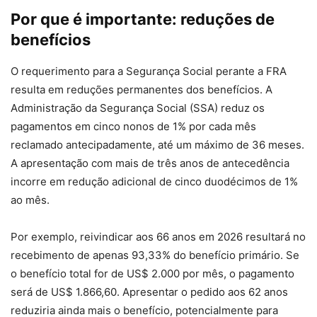
Por que é importante: reduções de
benefícios
O requerimento para a Segurança Social perante a FRA
resulta em reduções permanentes dos benefícios. A
Administração da Segurança Social (SSA) reduz os
pagamentos em cinco nonos de 1% por cada mês
reclamado antecipadamente, até um máximo de 36 meses.
A apresentação com mais de três anos de antecedência
incorre em redução adicional de cinco duodécimos de 1%
ao mês.
Por exemplo, reivindicar aos 66 anos em 2026 resultará no
recebimento de apenas 93,33% do benefício primário. Se
o benefício total for de US$ 2.000 por mês, o pagamento
será de US$ 1.866,60. Apresentar o pedido aos 62 anos
reduziria ainda mais o benefício, potencialmente para