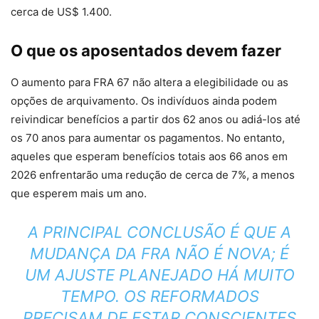
cerca de US$ 1.400.
O que os aposentados devem fazer
O aumento para FRA 67 não altera a elegibilidade ou as
opções de arquivamento. Os indivíduos ainda podem
reivindicar benefícios a partir dos 62 anos ou adiá-los até
os 70 anos para aumentar os pagamentos. No entanto,
aqueles que esperam benefícios totais aos 66 anos em
2026 enfrentarão uma redução de cerca de 7%, a menos
que esperem mais um ano.
A PRINCIPAL CONCLUSÃO É QUE A
MUDANÇA DA FRA NÃO É NOVA; É
UM AJUSTE PLANEJADO HÁ MUITO
TEMPO. OS REFORMADOS
PRECISAM DE ESTAR CONSCIENTES